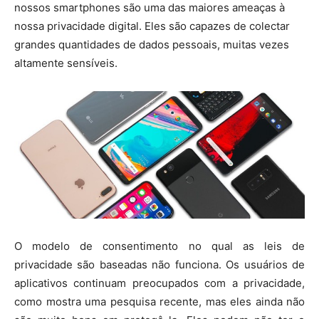
nossos smartphones são uma das maiores ameaças à
nossa privacidade digital. Eles são capazes de colectar
grandes quantidades de dados pessoais, muitas vezes
altamente sensíveis.
O modelo de consentimento no qual as leis de
privacidade são baseadas não funciona. Os usuários de
aplicativos continuam preocupados com a privacidade,
como mostra uma pesquisa recente, mas eles ainda não