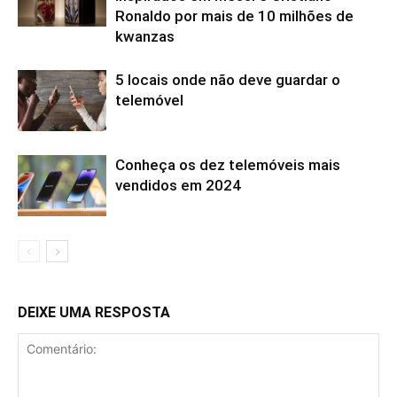
Ronaldo por mais de 10 milhões de
kwanzas
5 locais onde não deve guardar o
telemóvel
Conheça os dez telemóveis mais
vendidos em 2024
DEIXE UMA RESPOSTA