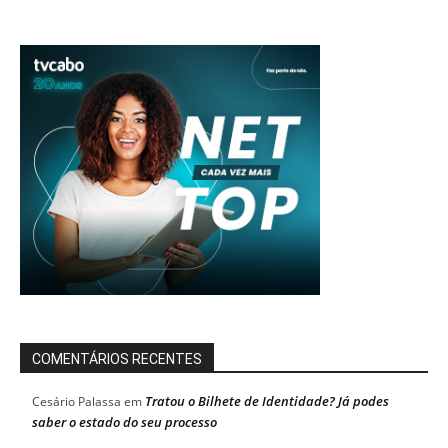
COMENTÁRIOS RECENTES
Tratou o Bilhete de Identidade? Já podes
Cesário Palassa
em
saber o estado do seu processo