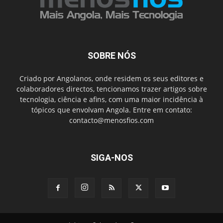
SOBRE NÓS
Criado por Angolanos, onde residem os seus editores e
colaboradores directos, tencionamos trazer artigos sobre
tecnologia, ciência e afins, com uma maior incidência à
tópicos que envolvam Angola. Entre em contato:
contacto@menosfios.com
SIGA-NOS