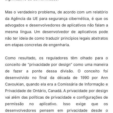
Mas o verdadeiro problema, de acordo com um relatório
da Agência da UE para segurança cibernética, é que os
advogados e desenvolvedores de aplicativos não falam a
mesma língua. Um desenvolvedor de aplicativos pode
não ter ideia de como traduzir princípios legais abstratos
em etapas concretas de engenharia.
Como resultado, os reguladores têm olhado para o
conceito de “privacidade por design” como uma maneira
de fazer a ponte dessa divisão. O conceito foi
desenvolvido no final da década de 1990 por Ann
Cavoukian, quando ela era a Comissária de Informação e
Privacidade de Ontário, Canadá. A privacidade por design
vai além das políticas de privacidade e configurações de
permissão no aplicativo. Isso exige que os
desenvolvedores pensem em privacidade desde o