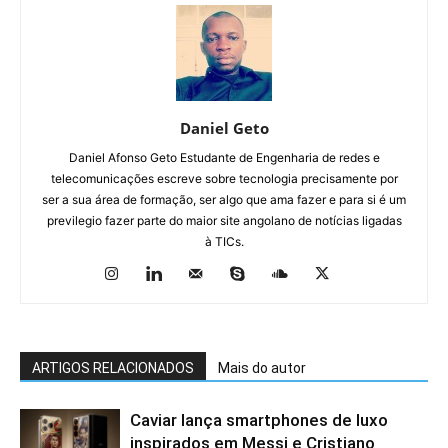
Daniel Geto
Daniel Afonso Geto Estudante de Engenharia de redes e
telecomunicações escreve sobre tecnologia precisamente por
ser a sua área de formação, ser algo que ama fazer e para si é um
previlegio fazer parte do maior site angolano de notícias ligadas
à TICs.
ARTIGOS RELACIONADOS
Mais do autor
Caviar lança smartphones de luxo
inspirados em Messi e Cristiano