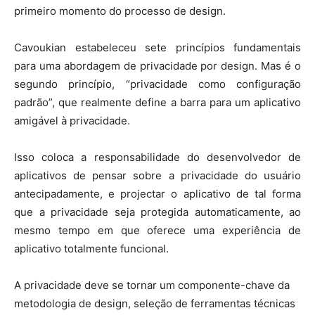
primeiro momento do processo de design.
Cavoukian estabeleceu sete princípios fundamentais
para uma abordagem de privacidade por design. Mas é o
segundo princípio, “privacidade como configuração
padrão”, que realmente define a barra para um aplicativo
amigável à privacidade.
Isso coloca a responsabilidade do desenvolvedor de
aplicativos de pensar sobre a privacidade do usuário
antecipadamente, e projectar o aplicativo de tal forma
que a privacidade seja protegida automaticamente, ao
mesmo tempo em que oferece uma experiência de
aplicativo totalmente funcional.
A privacidade deve se tornar um componente-chave da
metodologia de design, seleção de ferramentas técnicas