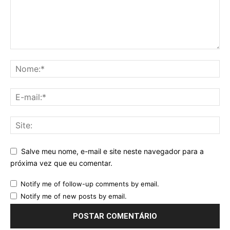
Salve meu nome, e-mail e site neste navegador para a
próxima vez que eu comentar.
Notify me of follow-up comments by email.
Notify me of new posts by email.