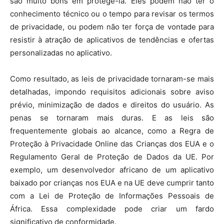
são muito bons em protegê-la. Eles podem não ter o
conhecimento técnico ou o tempo para revisar os termos
de privacidade, ou podem não ter força de vontade para
resistir à atração de aplicativos de tendências e ofertas
personalizadas no aplicativo.
Como resultado, as leis de privacidade tornaram-se mais
detalhadas, impondo requisitos adicionais sobre aviso
prévio, minimização de dados e direitos do usuário. As
penas se tornaram mais duras. E as leis são
frequentemente globais ao alcance, como a Regra de
Proteção à Privacidade Online das Crianças dos EUA e o
Regulamento Geral de Proteção de Dados da UE. Por
exemplo, um desenvolvedor africano de um aplicativo
baixado por crianças nos EUA e na UE deve cumprir tanto
com a Lei de Proteção de Informações Pessoais de
África. Essa complexidade pode criar um fardo
significativo de conformidade.