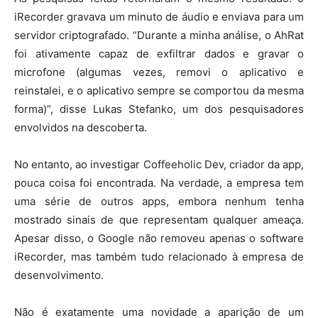
iRecorder gravava um minuto de áudio e enviava para um
servidor criptografado. “Durante a minha análise, o AhRat
foi ativamente capaz de exfiltrar dados e gravar o
microfone (algumas vezes, removi o aplicativo e
reinstalei, e o aplicativo sempre se comportou da mesma
forma)”, disse Lukas Stefanko, um dos pesquisadores
envolvidos na descoberta.
No entanto, ao investigar Coffeeholic Dev, criador da app,
pouca coisa foi encontrada. Na verdade, a empresa tem
uma série de outros apps, embora nenhum tenha
mostrado sinais de que representam qualquer ameaça.
Apesar disso, o Google não removeu apenas o software
iRecorder, mas também tudo relacionado à empresa de
desenvolvimento.
Não é exatamente uma novidade a aparição de um