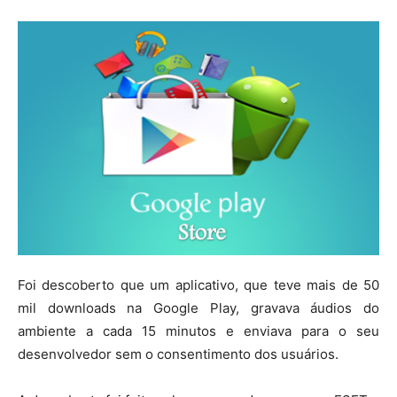
Foi descoberto que um aplicativo, que teve mais de 50
mil downloads na Google Play, gravava áudios do
ambiente a cada 15 minutos e enviava para o seu
desenvolvedor sem o consentimento dos usuários.