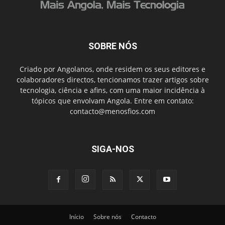
SOBRE NÓS
Criado por Angolanos, onde residem os seus editores e
colaboradores directos, tencionamos trazer artigos sobre
tecnologia, ciência e afins, com uma maior incidência à
tópicos que envolvam Angola. Entre em contato:
contacto@menosfios.com
SIGA-NOS
Início
Sobre nós
Contacto