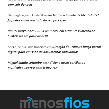
sem sair de casa
Tratou o Bilhete de Identidade?
Hermegildo Joaquim da Silva
em
Já podes saber o estado do seu processo
daniel magalhaes
E-Commerce em Alta: Crescimento de
em
5.807% na era pós-Covid-19
Direcção de Trânsito lança portal
Andre joe quilunda francisco
em
digital para emissão de documentos rodoviários
Miguel Simão Lutumba
Adicione novos cartões ao
em
Multicaixa Express sem ir ao ATM