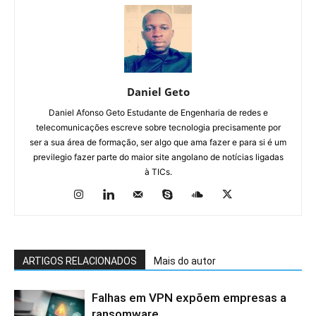
Daniel Geto
Daniel Afonso Geto Estudante de Engenharia de redes e
telecomunicações escreve sobre tecnologia precisamente por
ser a sua área de formação, ser algo que ama fazer e para si é um
previlegio fazer parte do maior site angolano de notícias ligadas
à TICs.
ARTIGOS RELACIONADOS
Mais do autor
Falhas em VPN expõem empresas a
ransomware