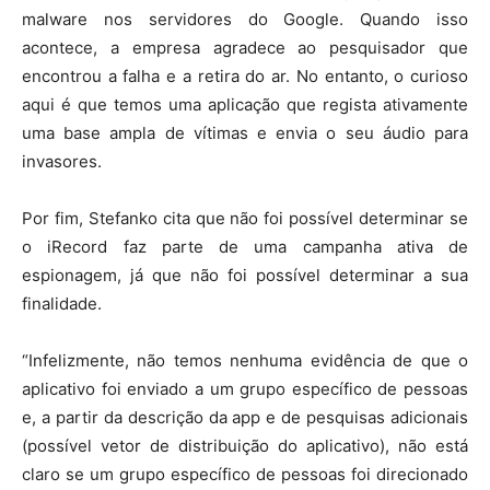
malware nos servidores do Google. Quando isso
acontece, a empresa agradece ao pesquisador que
encontrou a falha e a retira do ar. No entanto, o curioso
aqui é que temos uma aplicação que regista ativamente
uma base ampla de vítimas e envia o seu áudio para
invasores.
Por fim, Stefanko cita que não foi possível determinar se
o iRecord faz parte de uma campanha ativa de
espionagem, já que não foi possível determinar a sua
finalidade.
“Infelizmente, não temos nenhuma evidência de que o
aplicativo foi enviado a um grupo específico de pessoas
e, a partir da descrição da app e de pesquisas adicionais
(possível vetor de distribuição do aplicativo), não está
claro se um grupo específico de pessoas foi direcionado