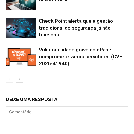
Check Point alerta que a gestão
tradicional de segurança já não
funciona
Vulnerabilidade grave no cPanel
compromete vários servidores (CVE-
2026-41940)
DEIXE UMA RESPOSTA