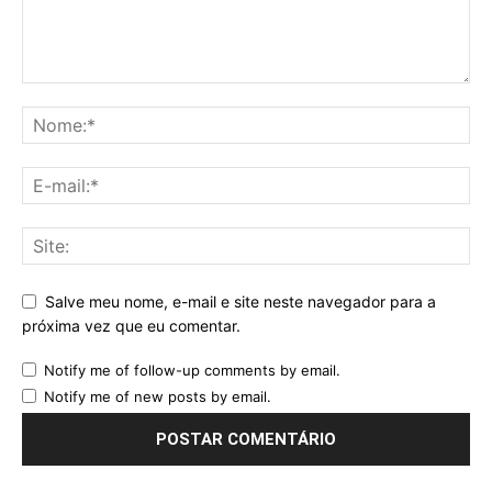
Salve meu nome, e-mail e site neste navegador para a
próxima vez que eu comentar.
Notify me of follow-up comments by email.
Notify me of new posts by email.