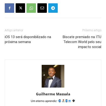
Artigo anterior
Próximo artigo
iOS 13 será disponibilizado na
Biscate premiado na ITU
próxima semana
Telecom World pelo seu
impacto social
Guilherme Massala
Um eterno aprendiz