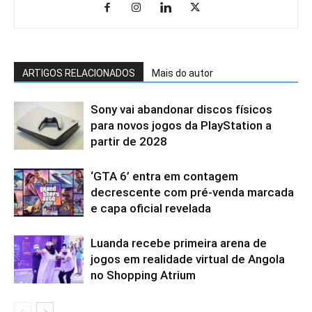
ARTIGOS RELACIONADOS
Mais do autor
Sony vai abandonar discos físicos
para novos jogos da PlayStation a
partir de 2028
‘GTA 6’ entra em contagem
decrescente com pré-venda marcada
e capa oficial revelada
Luanda recebe primeira arena de
jogos em realidade virtual de Angola
no Shopping Atrium