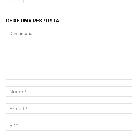
DEIXE UMA RESPOSTA