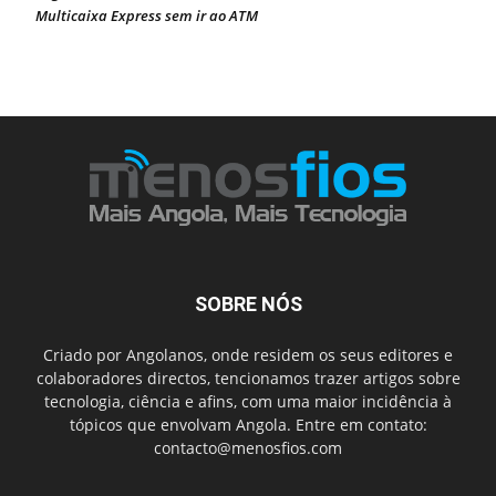
Multicaixa Express sem ir ao ATM
SOBRE NÓS
Criado por Angolanos, onde residem os seus editores e
colaboradores directos, tencionamos trazer artigos sobre
tecnologia, ciência e afins, com uma maior incidência à
tópicos que envolvam Angola. Entre em contato:
contacto@menosfios.com