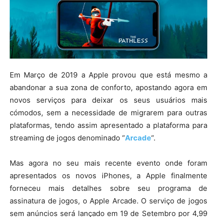
Em Março de 2019 a Apple provou que está mesmo a
abandonar a sua zona de conforto, apostando agora em
novos serviços para deixar os seus usuários mais
cómodos, sem a necessidade de migrarem para outras
plataformas, tendo assim apresentado a plataforma para
streaming de jogos denominado “
Arcade
“.
Mas agora no seu mais recente evento onde foram
apresentados os novos iPhones, a Apple finalmente
forneceu mais detalhes sobre seu programa de
assinatura de jogos, o Apple Arcade. O serviço de jogos
sem anúncios será lançado em 19 de Setembro por 4,99