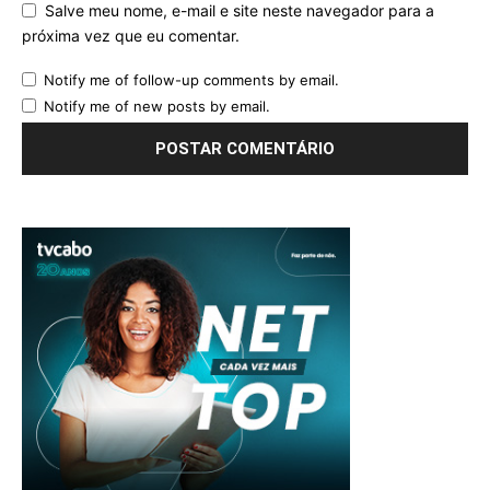
Salve meu nome, e-mail e site neste navegador para a
próxima vez que eu comentar.
Notify me of follow-up comments by email.
Notify me of new posts by email.