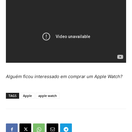
Alguém ficou interessado em comprar um Apple Watch?
TAGS
Apple
apple watch