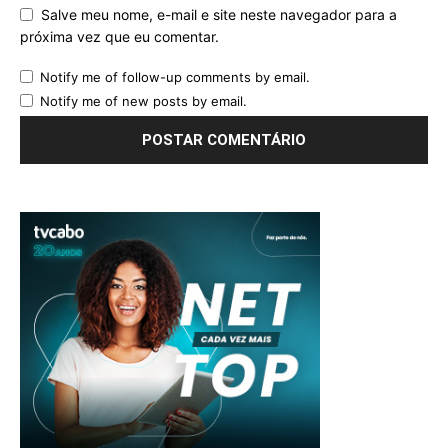
Salve meu nome, e-mail e site neste navegador para a
próxima vez que eu comentar.
Notify me of follow-up comments by email.
Notify me of new posts by email.