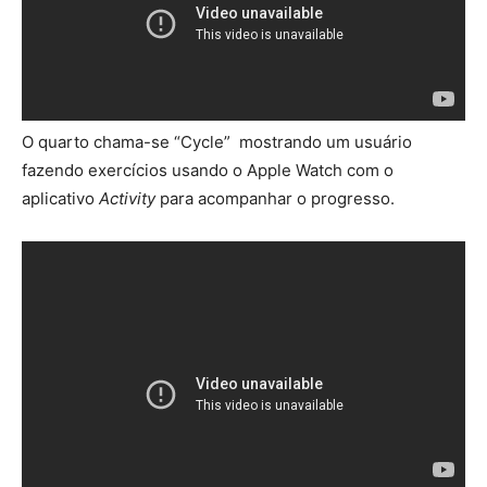
O quarto chama-se “Cycle” mostrando um usuário
fazendo exercícios usando o Apple Watch com o
aplicativo
Activity
para acompanhar o progresso.