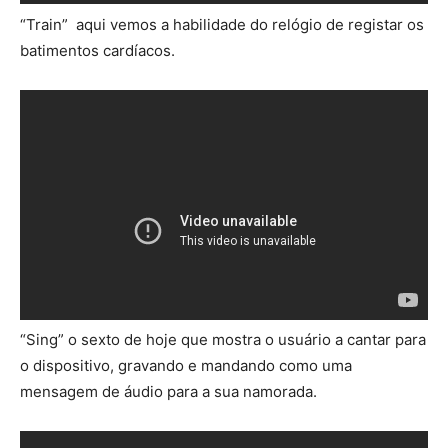
“Train” aqui vemos a habilidade do relógio de registar os
batimentos cardíacos.
“Sing” o sexto de hoje que mostra o usuário a cantar para
o dispositivo, gravando e mandando como uma
mensagem de áudio para a sua namorada.