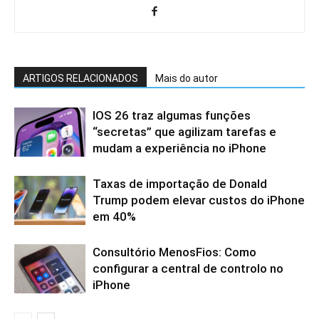
ARTIGOS RELACIONADOS
Mais do autor
IOS 26 traz algumas funções
“secretas” que agilizam tarefas e
mudam a experiência no iPhone
Taxas de importação de Donald
Trump podem elevar custos do iPhone
em 40%
Consultório MenosFios: Como
configurar a central de controlo no
iPhone