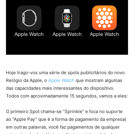
Hoje trago-vos uma série de spots publicitários do novo
Relógio da Apple, o
Apple Watch
que mostram algumas
das capacidades mais interessantes do dispositivo.
Todos com aproximadamente 15 segundos, vamos a eles:
O primeiro Spot chama-se “Sprinkle” e foca no suporte
ao “Apple Pay” que é a forma de pagamento da empresa(
em outras palavras, você faz pagamentos de qualquer