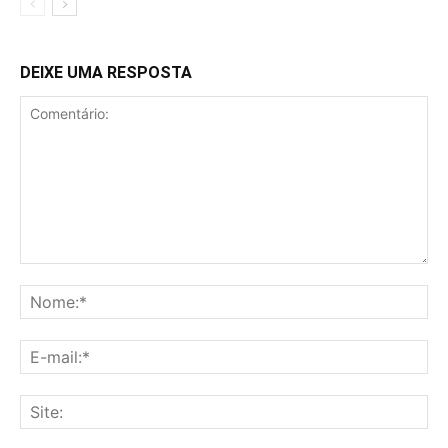
DEIXE UMA RESPOSTA