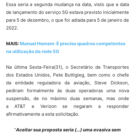
Essa seria a segunda mudança na data, visto que a data
de lançamento do serviço 5G estava previsto inicialmente
para 5 de dezembro, o que foi adiada para 5 de janeiro de
2022.
MAIS:
Manuel Homem: É preciso quadros competentes
na utilização da rede 5G
Na última Sexta-Feira(31), o Secretário de Transportes
dos Estados Unidos, Pete Buttigieg, bem como o chefe
da entidade reguladora da aviação, Steve Dickson,
pediram formalmente às duas operadoras uma nova
suspensão, de no máximo duas semanas, mas onde
a AT&T e Verizon se negaram a responder
afirmativamente a esta solicitação.
“
Aceitar sua proposta seria (…) uma evasiva sem