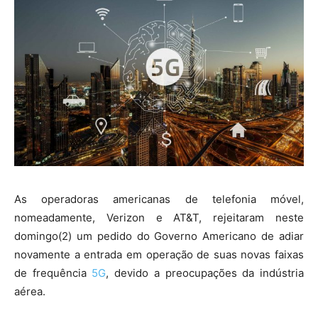
As operadoras americanas de telefonia móvel,
nomeadamente, Verizon e AT&T, rejeitaram neste
domingo(2) um pedido do Governo Americano de adiar
novamente a entrada em operação de suas novas faixas
de frequência
5G
, devido a preocupações da indústria
aérea.