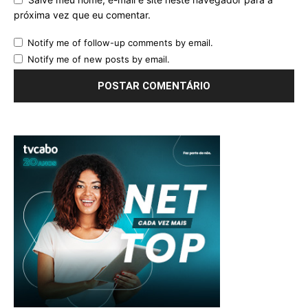
próxima vez que eu comentar.
Notify me of follow-up comments by email.
Notify me of new posts by email.