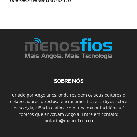
Multicaixa Express sem ir ao ATM
SOBRE NÓS
Criado por Angolanos, onde residem os seus editores e
colaboradores directos, tencionamos trazer artigos sobre
tecnologia, ciência e afins, com uma maior incidência à
tópicos que envolvam Angola. Entre em contato:
contacto@menosfios.com