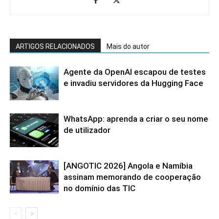
ARTIGOS RELACIONADOS
Mais do autor
Agente da OpenAI escapou de testes
e invadiu servidores da Hugging Face
WhatsApp: aprenda a criar o seu nome
de utilizador
[ANGOTIC 2026] Angola e Namíbia
assinam memorando de cooperação
no domínio das TIC