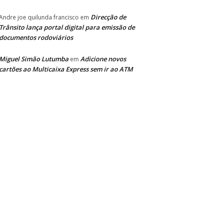
Direcção de
Andre joe quilunda francisco
em
Trânsito lança portal digital para emissão de
documentos rodoviários
Miguel Simão Lutumba
Adicione novos
em
cartões ao Multicaixa Express sem ir ao ATM