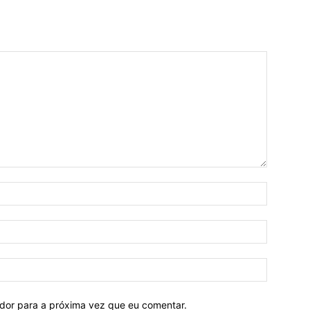
ador para a próxima vez que eu comentar.