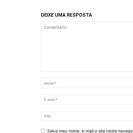
DEIXE UMA RESPOSTA
Salve meu nome, e-mail e site neste naveg