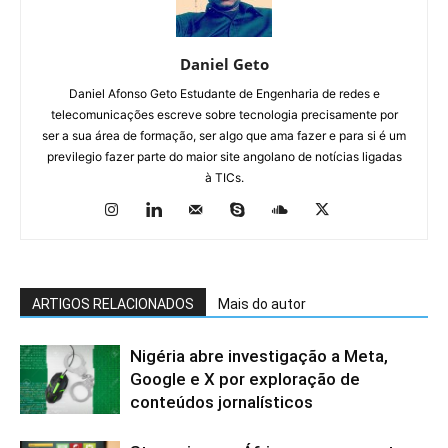
Daniel Geto
Daniel Afonso Geto Estudante de Engenharia de redes e
telecomunicações escreve sobre tecnologia precisamente por
ser a sua área de formação, ser algo que ama fazer e para si é um
previlegio fazer parte do maior site angolano de notícias ligadas
à TICs.
ARTIGOS RELACIONADOS
Mais do autor
Nigéria abre investigação a Meta,
Google e X por exploração de
conteúdos jornalísticos