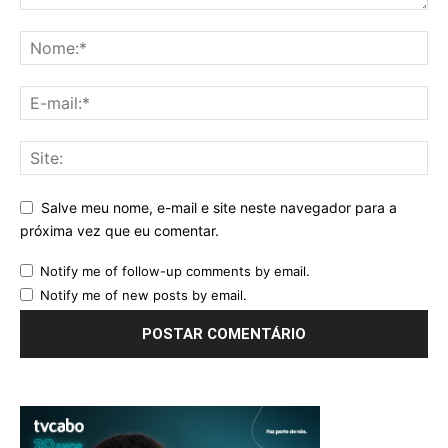
Salve meu nome, e-mail e site neste navegador para a
próxima vez que eu comentar.
Notify me of follow-up comments by email.
Notify me of new posts by email.