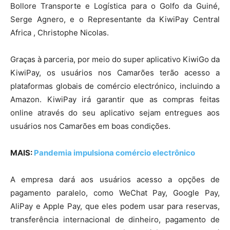
Bollore Transporte e Logística para o Golfo da Guiné,
Serge Agnero, e o Representante da KiwiPay Central
Africa , Christophe Nicolas.
Graças à parceria, por meio do super aplicativo KiwiGo da
KiwiPay, os usuários nos Camarões terão acesso a
plataformas globais de comércio electrónico, incluindo a
Amazon. KiwiPay irá garantir que as compras feitas
online através do seu aplicativo sejam entregues aos
usuários nos Camarões em boas condições.
MAIS:
Pandemia impulsiona comércio electrônico
A empresa dará aos usuários acesso a opções de
pagamento paralelo, como WeChat Pay, Google Pay,
AliPay e Apple Pay, que eles podem usar para reservas,
transferência internacional de dinheiro, pagamento de