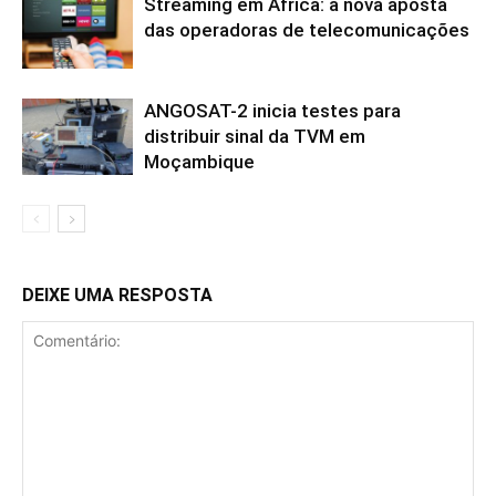
Streaming em África: a nova aposta
das operadoras de telecomunicações
ANGOSAT-2 inicia testes para
distribuir sinal da TVM em
Moçambique
DEIXE UMA RESPOSTA