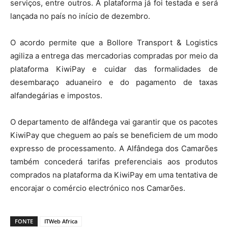
serviços, entre outros. A plataforma já foi testada e será
lançada no país no início de dezembro.
O acordo permite que a Bollore Transport & Logistics
agiliza a entrega das mercadorias compradas por meio da
plataforma KiwiPay e cuidar das formalidades de
desembaraço aduaneiro e do pagamento de taxas
alfandegárias e impostos.
O departamento de alfândega vai garantir que os pacotes
KiwiPay que cheguem ao país se beneficiem de um modo
expresso de processamento. A Alfândega dos Camarões
também concederá tarifas preferenciais aos produtos
comprados na plataforma da KiwiPay em uma tentativa de
encorajar o comércio electrónico nos Camarões.
FONTE
ITWeb Africa