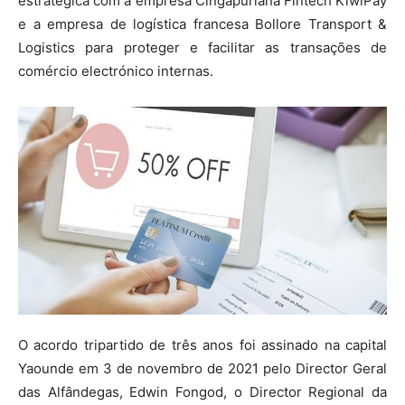
estratégica com a empresa Cingapuriana Fintech KiwiPay
e a empresa de logística francesa Bollore Transport &
Logistics para proteger e facilitar as transações de
comércio electrónico internas.
O acordo tripartido de três anos foi assinado na capital
Yaounde em 3 de novembro de 2021 pelo Director Geral
das Alfândegas, Edwin Fongod, o Director Regional da