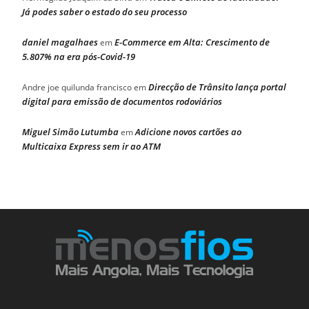
Já podes saber o estado do seu processo
daniel magalhaes
E-Commerce em Alta: Crescimento de
em
5.807% na era pós-Covid-19
Direcção de Trânsito lança portal
Andre joe quilunda francisco
em
digital para emissão de documentos rodoviários
Miguel Simão Lutumba
Adicione novos cartões ao
em
Multicaixa Express sem ir ao ATM