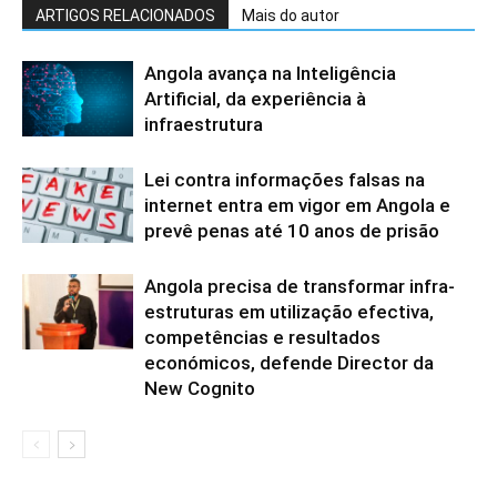
ARTIGOS RELACIONADOS
Mais do autor
Angola avança na Inteligência
Artificial, da experiência à
infraestrutura
Lei contra informações falsas na
internet entra em vigor em Angola e
prevê penas até 10 anos de prisão
Angola precisa de transformar infra-
estruturas em utilização efectiva,
competências e resultados
económicos, defende Director da
New Cognito