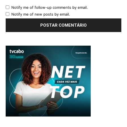
Notify me of follow-up comments by email.
Notify me of new posts by email.