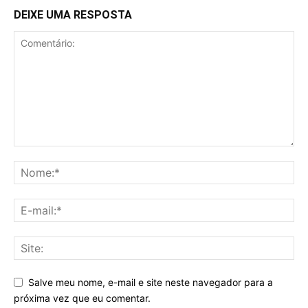
DEIXE UMA RESPOSTA
Salve meu nome, e-mail e site neste navegador para a
próxima vez que eu comentar.