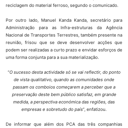
reciclagem do material ferroso, segundo o comunicado.
Por outro lado, Manuel Kanda Kanda, secretário para
Administração para as Infra-estruturas da Agência
Nacional de Transportes Terrestres, também presente na
reunião, frisou que se deve desenvolver acções que
podem ser realizadas a curto prazo e envidar esforços de
uma forma conjunta para a sua materialização.
“
O sucesso desta actividade só se vai reflectir, do ponto
de vista qualitativo, quando as comunidades onde
passam os comboios começarem a perceber que a
preservação deste bem público satisfaz, em grande
medida, a perspectiva económica das regiões, das
empresas e sobretudo do país
”, enfatizou.
De informar que além dos PCA das três companhias