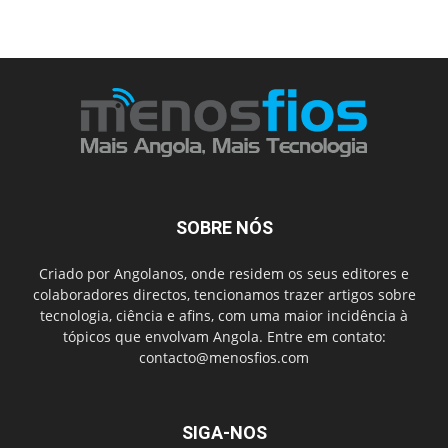
SOBRE NÓS
Criado por Angolanos, onde residem os seus editores e
colaboradores directos, tencionamos trazer artigos sobre
tecnologia, ciência e afins, com uma maior incidência à
tópicos que envolvam Angola. Entre em contato:
contacto@menosfios.com
SIGA-NOS