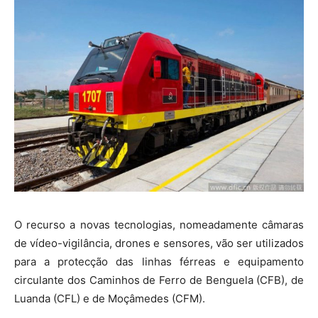
O recurso a novas tecnologias, nomeadamente câmaras
de vídeo-vigilância, drones e sensores, vão ser utilizados
para a protecção das linhas férreas e equipamento
circulante dos Caminhos de Ferro de Benguela (CFB), de
Luanda (CFL) e de Moçâmedes (CFM).