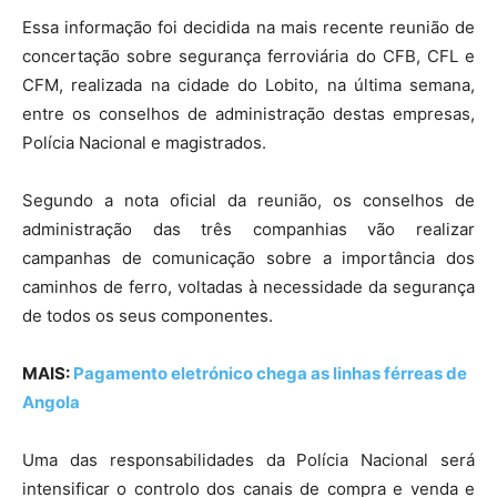
Essa informação foi decidida na mais recente reunião de
concertação sobre segurança ferroviária do CFB, CFL e
CFM, realizada na cidade do Lobito, na última semana,
entre os conselhos de administração destas empresas,
Polícia Nacional e magistrados.
Segundo a nota oficial da reunião, os conselhos de
administração das três companhias vão realizar
campanhas de comunicação sobre a importância dos
caminhos de ferro, voltadas à necessidade da segurança
de todos os seus componentes.
MAIS:
Pagamento eletrónico chega as linhas férreas de
Angola
Uma das responsabilidades da Polícia Nacional será
intensificar o controlo dos canais de compra e venda e