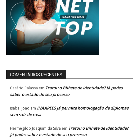
COMENTÁRIOS RECENTES
Tratou o Bilhete de Identidade? Já podes
Cesário Palassa
em
saber o estado do seu processo
INAAREES já permite homologação de diplomas
Isabel João
em
sem sair de casa
Tratou o Bilhete de Identidade?
Hermegildo Joaquim da Silva
em
Já podes saber o estado do seu processo