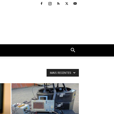
MAIS RECENTES