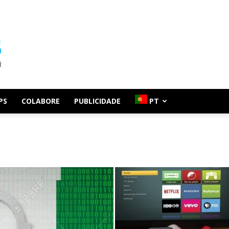
PS
COLABORE
PUBLICIDADE
PT