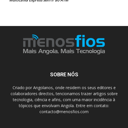
SOBRE NÓS
Criado por Angolanos, onde residem os seus editores e
colaboradores directos, tencionamos trazer artigos sobre
tecnologia, ciência e afins, com uma maior incidência à
tópicos que envolvam Angola. Entre em contato:
contacto@menosfios.com