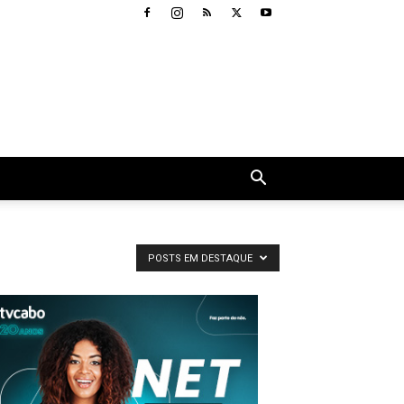
POSTS EM DESTAQUE