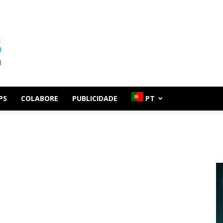
PS
COLABORE
PUBLICIDADE
PT