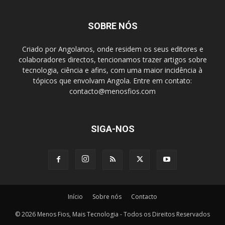
SOBRE NÓS
Criado por Angolanos, onde residem os seus editores e
colaboradores directos, tencionamos trazer artigos sobre
tecnologia, ciência e afins, com uma maior incidência à
tópicos que envolvam Angola. Entre em contato:
contacto@menosfios.com
SIGA-NOS
Início
Sobre nós
Contacto
© 2026 Menos Fios, Mais Tecnologia - Todos os Direitos Reservados