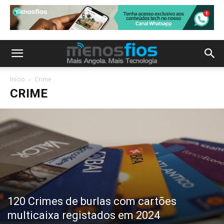
Início
Crime
CRIME
120 Crimes de burlas com cartões
multicaixa registados em 2024