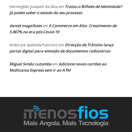
Tratou o Bilhete de Identidade?
Hermegildo Joaquim da Silva
em
Já podes saber o estado do seu processo
daniel magalhaes
E-Commerce em Alta: Crescimento de
em
5.807% na era pós-Covid-19
Direcção de Trânsito lança
Andre joe quilunda francisco
em
portal digital para emissão de documentos rodoviários
Miguel Simão Lutumba
Adicione novos cartões ao
em
Multicaixa Express sem ir ao ATM