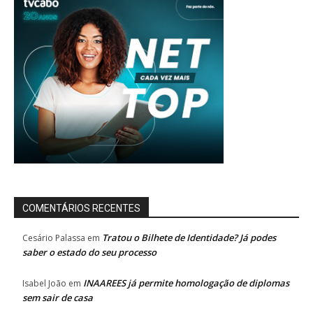
COMENTÁRIOS RECENTES
Tratou o Bilhete de Identidade? Já podes
Cesário Palassa
em
saber o estado do seu processo
INAAREES já permite homologação de diplomas
Isabel João
em
sem sair de casa