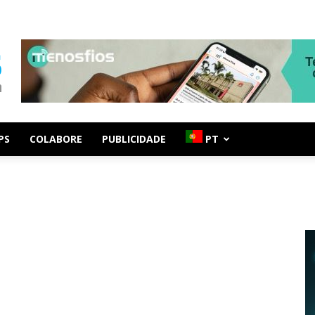
PS
COLABORE
PUBLICIDADE
PT