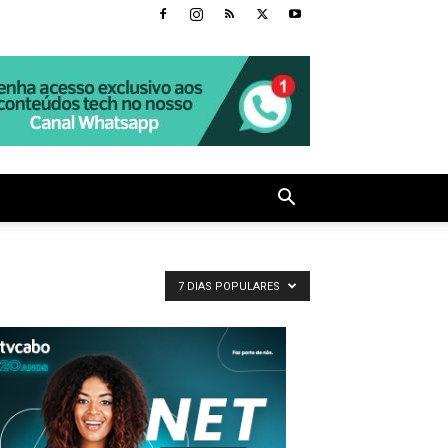
7 DIAS POPULARES