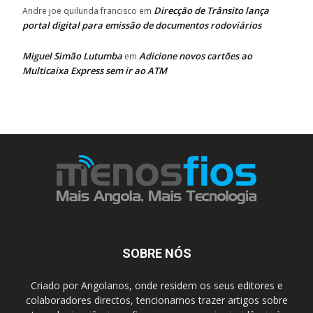
Direcção de Trânsito lança
Andre joe quilunda francisco
em
portal digital para emissão de documentos rodoviários
Miguel Simão Lutumba
Adicione novos cartões ao
em
Multicaixa Express sem ir ao ATM
SOBRE NÓS
Criado por Angolanos, onde residem os seus editores e
colaboradores directos, tencionamos trazer artigos sobre