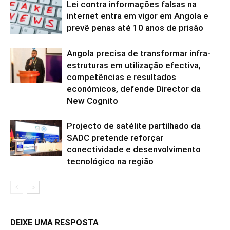
Lei contra informações falsas na
internet entra em vigor em Angola e
prevê penas até 10 anos de prisão
Angola precisa de transformar infra-
estruturas em utilização efectiva,
competências e resultados
económicos, defende Director da
New Cognito
Projecto de satélite partilhado da
SADC pretende reforçar
conectividade e desenvolvimento
tecnológico na região
DEIXE UMA RESPOSTA