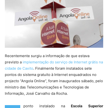
Recentemente surgiu a informação de que estava
previsto a
implementação do serviço de Internet grátis na
cidade de Caxito
. Finalmente foram instalados sete
pontos do sistema gratuito à Internet enquadrados no
projecto “Angola Online”, foram inaugurados sábado, pelo
ministro das Telecomunicações e Tecnologias de
Informação, José Carvalho da Rocha.
ponto instalado na
Escola Superior