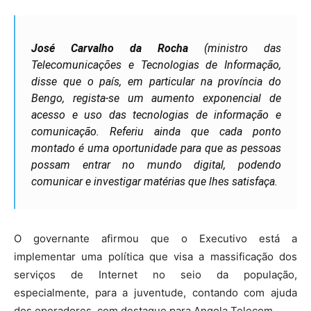
José Carvalho da Rocha
(ministro das
Telecomunicações e Tecnologias de Informação,
disse que o país, em particular na província do
Bengo, regista-se um aumento exponencial de
acesso e uso das tecnologias de informação e
comunicação. Referiu ainda que cada ponto
montado é uma oportunidade para que as pessoas
possam entrar no mundo digital, podendo
comunicar e investigar matérias que lhes satisfaça.
O governante afirmou que o Executivo está a
implementar uma política que visa a massificação dos
serviços de Internet no seio da população,
especialmente, para a juventude, contando com ajuda
dos operadores, com destaque para Angola Telecom.