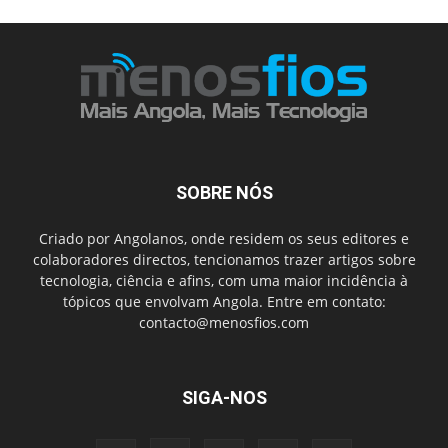
SOBRE NÓS
Criado por Angolanos, onde residem os seus editores e
colaboradores directos, tencionamos trazer artigos sobre
tecnologia, ciência e afins, com uma maior incidência à
tópicos que envolvam Angola. Entre em contato:
contacto@menosfios.com
SIGA-NOS