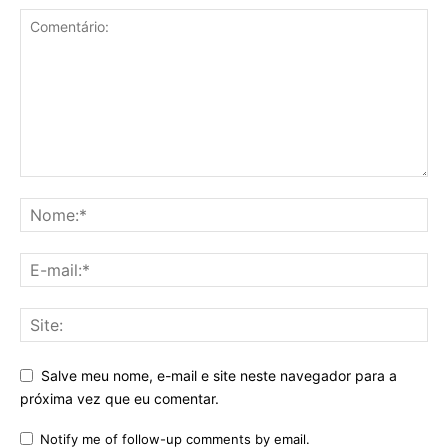
Salve meu nome, e-mail e site neste navegador para a
próxima vez que eu comentar.
Notify me of follow-up comments by email.