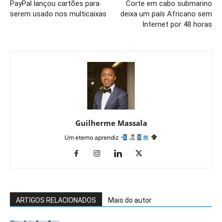
PayPal lançou cartões para
Corte em cabo submarino
serem usado nos multicaixas
deixa um país Africano sem
Internet por 48 horas
Guilherme Massala
Um eterno aprendiz
ARTIGOS RELACIONADOS
Mais do autor