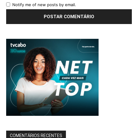
Notify me of new posts by email.
COMENTÁRIOS RECENTES