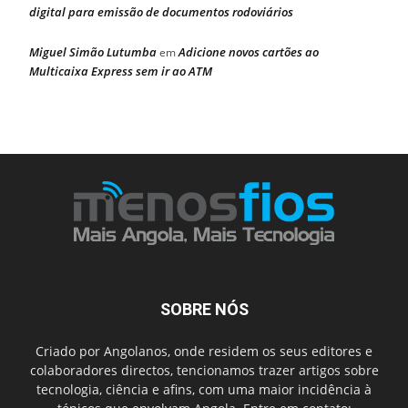
digital para emissão de documentos rodoviários
Miguel Simão Lutumba
Adicione novos cartões ao
em
Multicaixa Express sem ir ao ATM
SOBRE NÓS
Criado por Angolanos, onde residem os seus editores e
colaboradores directos, tencionamos trazer artigos sobre
tecnologia, ciência e afins, com uma maior incidência à