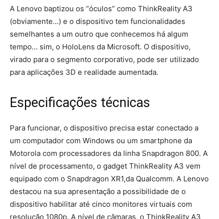
A Lenovo baptizou os “óculos” como ThinkReality A3
(obviamente…) e o dispositivo tem funcionalidades
semelhantes a um outro que conhecemos há algum
tempo… sim, o HoloLens da Microsoft. O dispositivo,
virado para o segmento corporativo, pode ser utilizado
para aplicações 3D e realidade aumentada.
Especificações técnicas
Para funcionar, o dispositivo precisa estar conectado a
um computador com Windows ou um smartphone da
Motorola com processadores da linha Snapdragon 800. A
nível de processamento, o gadget ThinkReality A3 vem
equipado com o Snapdragon XR1,da Qualcomm. A Lenovo
destacou na sua apresentação a possibilidade de o
dispositivo habilitar até cinco monitores virtuais com
resolução 1080p. A nível de câmaras, o ThinkReality A3