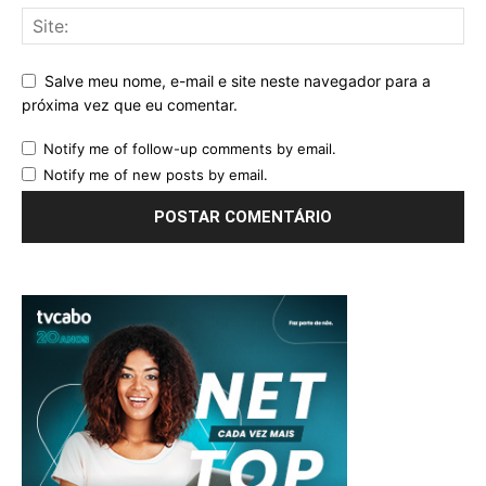
Salve meu nome, e-mail e site neste navegador para a
próxima vez que eu comentar.
Notify me of follow-up comments by email.
Notify me of new posts by email.