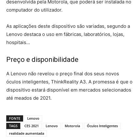
desenvolvida pela Motorola, que poderá ser instalada no
computador do utilizador.
As aplicações deste dispositivo são variadas, segundo a
Lenovo destaca o uso em fábricas, laboratórios, lojas,
hospitais…
Preço e disponibilidade
A Lenovo não revelou o preço final dos seus novos
óculos inteligentes, ThinkReality A3. A promessa é que o
dispositivo estará disponível em mercados selecionados
até meados de 2021.
FONTE
Lenovo
TAGS
CES 2021
Lenovo
Motorola
Óculos Inteligentes
realidade aumentada