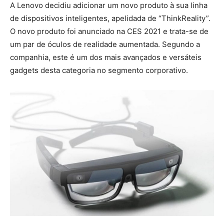
A Lenovo decidiu adicionar um novo produto à sua linha
de dispositivos inteligentes, apelidada de “ThinkReality”.
O novo produto foi anunciado na CES 2021 e trata-se de
um par de óculos de realidade aumentada. Segundo a
companhia, este é um dos mais avançados e versáteis
gadgets desta categoria no segmento corporativo.