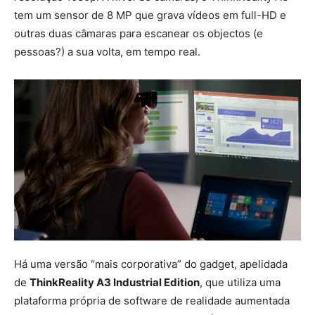
tem um sensor de 8 MP que grava vídeos em full-HD e
outras duas câmaras para escanear os objectos (e
pessoas?) a sua volta, em tempo real.
Há uma versão “mais corporativa” do gadget, apelidada
de
ThinkReality A3 Industrial Edition
, que utiliza uma
plataforma própria de software de realidade aumentada