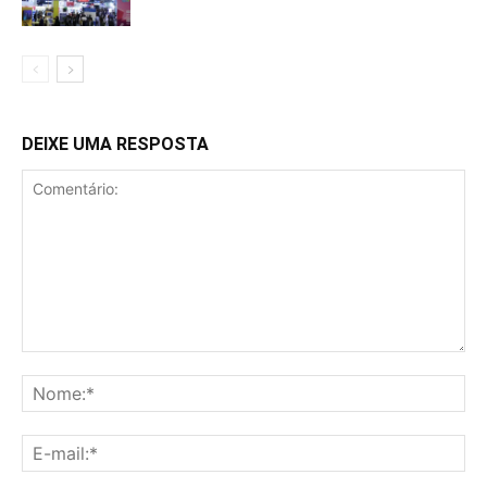
DEIXE UMA RESPOSTA