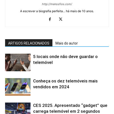
http://menosfios.com/
A escrever a biografia perfeita... há mais de 10 anos.
ARTIGOS RELACIONADOS
Mais do autor
5 locais onde não deve guardar o
telemóvel
Conheça os dez telemóveis mais
vendidos em 2024
CES 2025. Apresentado “gadget” que
carrega telemóvel em 2 segundos