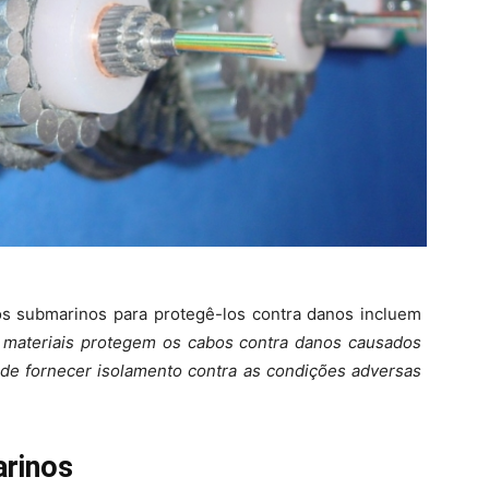
os submarinos para protegê-los contra danos incluem
 materiais protegem os cabos contra danos causados
 de fornecer isolamento contra as condições adversas
arinos