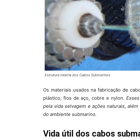
Estrutura interna dos Cabos Submarinos
Os materiais usados na fabricação de cab
plástico, fios de aço, cobre e nylon.
Esses
pela vida selvagem e ações naturais, além
do ambiente submarino.
Vida útil dos cabos subm