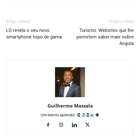
Artigo anterior
Próximo artigo
LG revela o seu novo
Turismo: Websites que lhe
smartphone topo de gama
permitem saber mais sobre
Angola
Guilherme Massala
Um eterno aprendiz