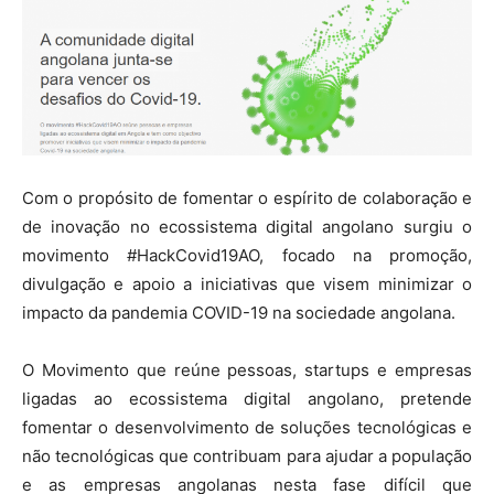
Com o propósito de fomentar o espírito de colaboração e
de inovação no ecossistema digital angolano surgiu o
movimento #HackCovid19AO, focado na promoção,
divulgação e apoio a iniciativas que visem minimizar o
impacto da pandemia COVID-19 na sociedade angolana.
O Movimento que reúne pessoas, startups e empresas
ligadas ao ecossistema digital angolano, pretende
fomentar o desenvolvimento de soluções tecnológicas e
não tecnológicas que contribuam para ajudar a população
e as empresas angolanas nesta fase difícil que