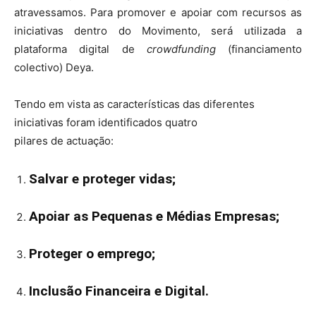
atravessamos. Para promover e apoiar com recursos as
iniciativas dentro do Movimento, será utilizada a
plataforma digital de
crowdfunding
(financiamento
colectivo) Deya.
Tendo em vista as características das diferentes
iniciativas foram identificados quatro
pilares de actuação:
Salvar e proteger vidas;
Apoiar as Pequenas e Médias Empresas;
Proteger o emprego;
Inclusão Financeira e Digital.