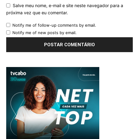
Salve meu nome, e-mail e site neste navegador para a
próxima vez que eu comentar.
Notify me of follow-up comments by email.
Notify me of new posts by email.