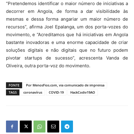
“Pretendemos identificar o maior número de iniciativas a
decorrer em Angola, de forma a dar visibilidade às
mesmas e dessa forma angariar um maior número de
recursos”, afirma Joel Epalanga, um dos porta-vozes do
movimento, e ”Acreditamos que há iniciativas em Angola
bastante inovadoras e uma enorme capacidade de criar
soluções digitais e não digitais que no futuro podem
pivotar startups de sucesso”, acrescenta Vanda de
Oliveira, outra porta-voz do movimento.
FONTE
Por MenosFios.com, via comunicado de imprensa
TAGS
coronavírus
COVID-19
HackCodiv19AO