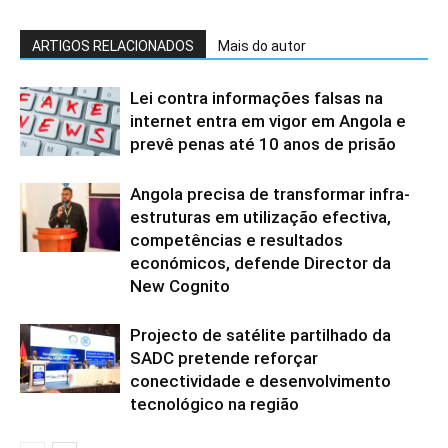
ARTIGOS RELACIONADOS
Mais do autor
Lei contra informações falsas na
internet entra em vigor em Angola e
prevê penas até 10 anos de prisão
Angola precisa de transformar infra-
estruturas em utilização efectiva,
competências e resultados
económicos, defende Director da
New Cognito
Projecto de satélite partilhado da
SADC pretende reforçar
conectividade e desenvolvimento
tecnológico na região