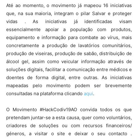
Até ao momento, o movimento já mapeou 16 iniciativas
que, na sua maioria, integram o pilar Salvar e proteger
vidas . As iniciativas já identificadas visam
essencialmente apoiar a população com produtos,
equipamento e informação para combate ao vírus, mais
concretamente a produção de lavatórios comunitários,
produção de viseiras, produção de sabão, distribuição de
álcool gel, assim como veicular informação através de
soluções digitais, facilitar a comunicação entre médicos e
doentes de forma digital, entre outras. As iniciativas
mapeadas pelo movimento podem ser brevemente
consultadas na plataforma clicando
aqui
.
O Movimento #HackCodiv19AO convida todos os que
pretendam juntar-se a esta causa, quer como voluntários,
criadores de soluções ou com recursos financeiros/
géneros, a visitar o site e deixar o seu contacto .