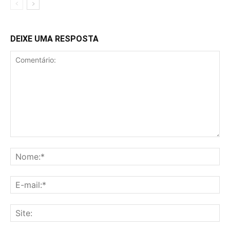
DEIXE UMA RESPOSTA