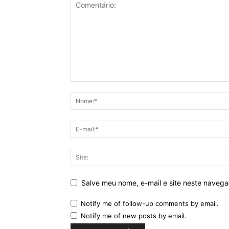
Salve meu nome, e-mail e site neste naveg
Notify me of follow-up comments by email.
Notify me of new posts by email.