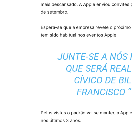
mais descansado. A Apple enviou convites p
de setembro.
Espera-se que a empresa revele o próximo 
tem sido habitual nos eventos Apple.
JUNTE-SE A NÓS
QUE SERÁ REAL
CÍVICO DE B
FRANCISCO “
Pelos vistos o padrão vai se manter, a App
nos últimos 3 anos.