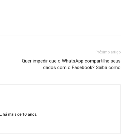
Próximo artigo
Quer impedir que o WhatsApp compartilhe seus
dados com o Facebook? Saiba como
... há mais de 10 anos.