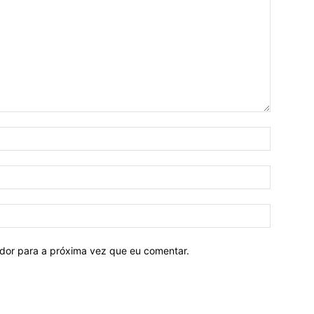
ador para a próxima vez que eu comentar.