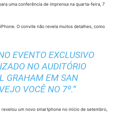
ara uma conferência de imprensa na quarta-feira, 7
iPhone. O convite não revela muitos detalhes, como
 NO EVENTO EXCLUSIVO
IZADO NO AUDITÓRIO
ILL GRAHAM EM SAN
VEJO VOCÊ NO 7º.”
le revelou um novo smartphone no início de setembro,