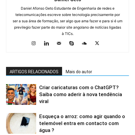
Daniel Afonso Geto Estudante de Engenharia de redes e
telecomunicações escreve sobre tecnologia precisamente por
ser a sua área de formação, ser algo que ama fazer e para si é um
previlegio fazer parte do maior site angolano de notícias ligadas
à TICs.
ARTIGOS RELACIONADOS
Mais do autor
Criar caricaturas com o ChatGPT?
Saiba como aderir à nova tendência
viral
Esqueça o arroz: como agir quando o
telemóvel entra em contacto com
água ?