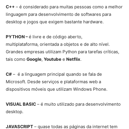
C++
– é considerado para muitas pessoas como a melhor
linguagem para desenvolvimento de softwares para
desktop e jogos que exigem bastante hardware.
PYTHON –
é livre e de código aberto,
multiplataforma, orientada a objetos e de alto nível.
Grandes empresas utilizam Python para tarefas críticas,
tais como
Google
,
Youtube
e
Netflix
.
C#
– é a linguagem principal quando se fala de
Microsoft. Desde serviços e plataformas web a
dispositivos móveis que utilizam Windows Phone.
VISUAL BASIC
– é muito utilizado para desenvolvimento
desktop.
JAVASCRIPT
– quase todas as páginas da internet tem