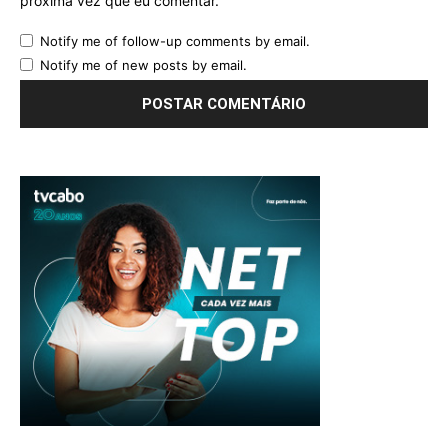
próxima vez que eu comentar.
Notify me of follow-up comments by email.
Notify me of new posts by email.