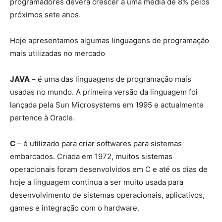
programadores deverá crescer a uma média de 8% pelos
próximos sete anos.
Hoje apresentamos algumas linguagens de programação
mais utilizadas no mercado
JAVA
– é uma das linguagens de programação mais
usadas no mundo. A primeira versão da linguagem foi
lançada pela Sun Microsystems em 1995 e actualmente
pertence à Oracle.
C
– é utilizado para criar softwares para sistemas
embarcados. Criada em 1972, muitos sistemas
operacionais foram desenvolvidos em C e até os dias de
hoje a linguagem continua a ser muito usada para
desenvolvimento de sistemas operacionais, aplicativos,
games e integração com o hardware.