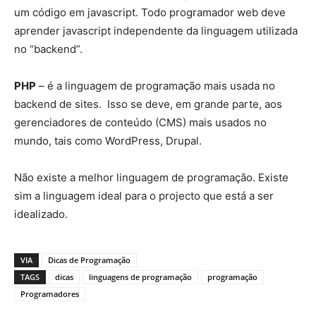
um código em javascript. Todo programador web deve
aprender javascript independente da linguagem utilizada
no “backend”.
PHP
– é a linguagem de programação mais usada no
backend de sites. Isso se deve, em grande parte, aos
gerenciadores de conteúdo (CMS) mais usados no
mundo, tais como WordPress, Drupal.
Não existe a melhor linguagem de programação. Existe
sim a linguagem ideal para o projecto que está a ser
idealizado.
VIA
Dicas de Programação
TAGS
dicas
linguagens de programação
programação
Programadores