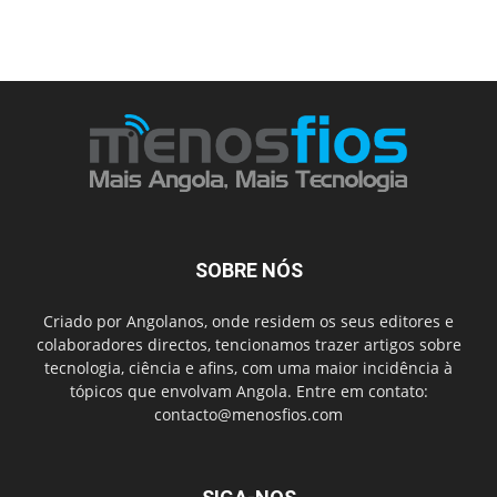
SOBRE NÓS
Criado por Angolanos, onde residem os seus editores e
colaboradores directos, tencionamos trazer artigos sobre
tecnologia, ciência e afins, com uma maior incidência à
tópicos que envolvam Angola. Entre em contato:
contacto@menosfios.com