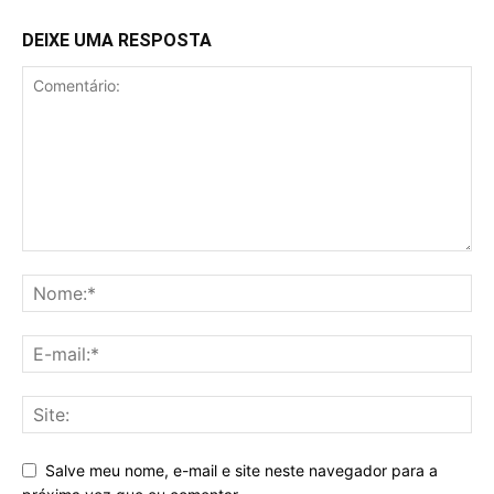
DEIXE UMA RESPOSTA
Salve meu nome, e-mail e site neste navegador para a