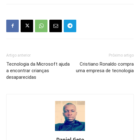
Artigo anterior
Próximo artigo
Tecnologia da Microsoft ajuda
Cristiano Ronaldo compra
a encontrar crianças
uma empresa de tecnologia
desaparecidas
Daniel Geto