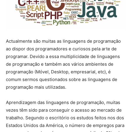
Actualmente são muitas as linguagens de programação
ao dispor dos programadores e curiosos pela arte de
programar. Devido a essa multiplicidade de linguagens
de programação e também aos vários ambientes de
programação (Móvel, Desktop, empresarial, etc), é
comum sermos questionados sobre as linguagens de
programação mais utilizadas.
Aprendizagem das linguagens de programação, muitas
vezes têm sido para conseguir o acesso ao mercado de
trabalho. Segundo o escritório os estudos feitos nos dos
Estados Unidos da América, o número de empregos para