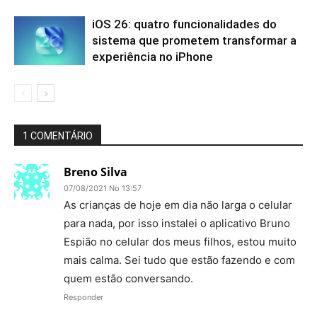
iOS 26: quatro funcionalidades do
sistema que prometem transformar a
experiência no iPhone
1 COMENTÁRIO
Breno Silva
07/08/2021 No 13:57
As crianças de hoje em dia não larga o celular
para nada, por isso instalei o aplicativo Bruno
Espião no celular dos meus filhos, estou muito
mais calma. Sei tudo que estão fazendo e com
quem estão conversando.
Responder