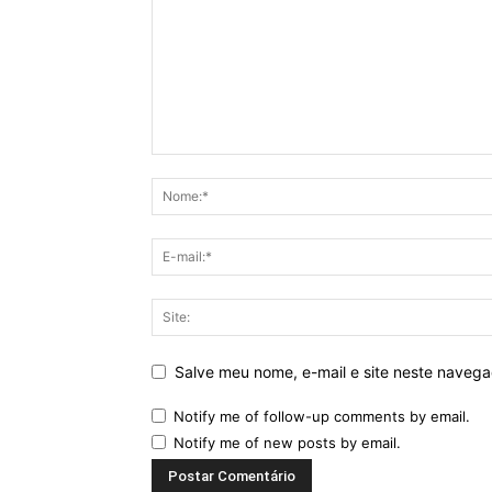
Salve meu nome, e-mail e site neste naveg
Notify me of follow-up comments by email.
Notify me of new posts by email.