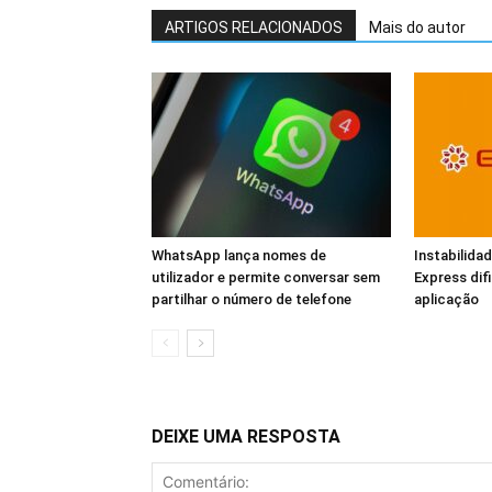
ARTIGOS RELACIONADOS
Mais do autor
WhatsApp lança nomes de
Instabilid
utilizador e permite conversar sem
Express dif
partilhar o número de telefone
aplicação
DEIXE UMA RESPOSTA