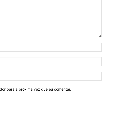
ador para a próxima vez que eu comentar.