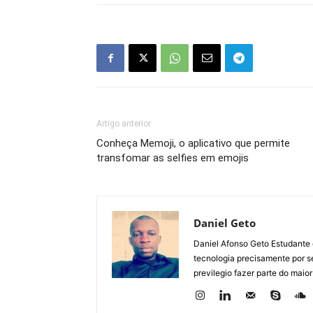
Artigo anterior
Conheça Memoji, o aplicativo que permite
transfomar as selfies em emojis
Daniel Geto
Daniel Afonso Geto Estudante
tecnologia precisamente por se
previlegio fazer parte do maior