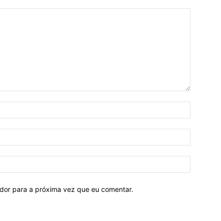
ador para a próxima vez que eu comentar.