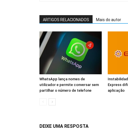
ARTIGOS RELACIONADOS
Mais do autor
WhatsApp lança nomes de
Instabilid
utilizador e permite conversar sem
Express dif
partilhar o número de telefone
aplicação
DEIXE UMA RESPOSTA