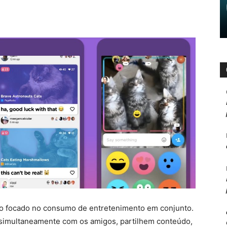
vo focado no consumo de entretenimento em conjunto.
 simultaneamente com os amigos, partilhem conteúdo,