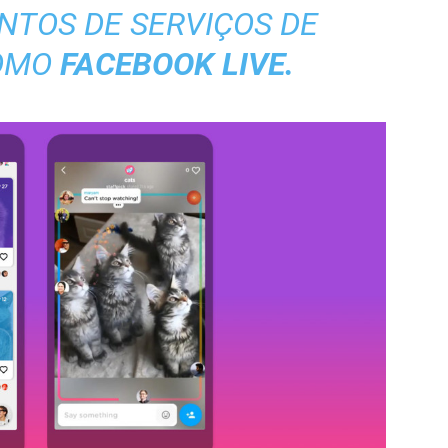
NTOS DE SERVIÇOS DE
COMO
FACEBOOK LIVE.