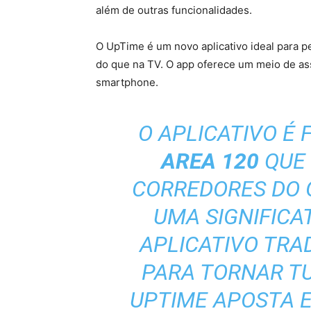
além de outras funcionalidades.
O UpTime é um novo aplicativo ideal para
do que na TV. O app oferece um meio de as
smartphone.
O APLICATIVO É
AREA 120
QUE 
CORREDORES DO 
UMA SIGNIFICA
APLICATIVO TRA
PARA TORNAR TU
UPTIME APOSTA 