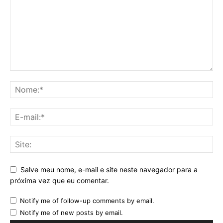
Salve meu nome, e-mail e site neste navegador para a
próxima vez que eu comentar.
Notify me of follow-up comments by email.
Notify me of new posts by email.