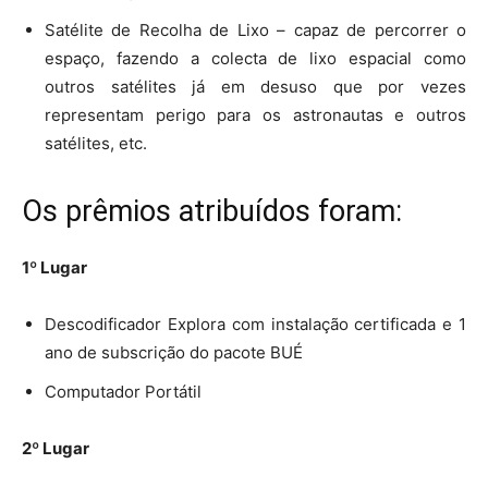
Satélite de Recolha de Lixo – capaz de percorrer o
espaço, fazendo a colecta de lixo espacial como
outros satélites já em desuso que por vezes
representam perigo para os astronautas e outros
satélites, etc.
Os prêmios atribuídos foram:
1º Lugar
Descodificador Explora com instalação certificada e 1
ano de subscrição do pacote BUÉ
Computador Portátil
2º Lugar