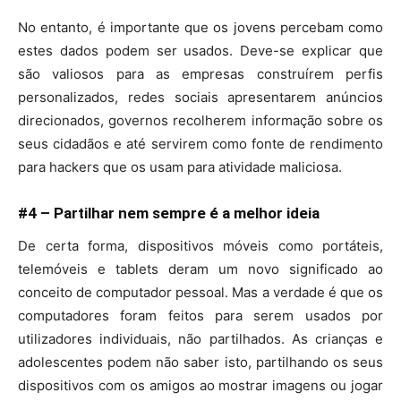
No entanto, é importante que os jovens percebam como
estes dados podem ser usados. Deve-se explicar que
são valiosos para as empresas construírem perfis
personalizados, redes sociais apresentarem anúncios
direcionados, governos recolherem informação sobre os
seus cidadãos e até servirem como fonte de rendimento
para hackers que os usam para atividade maliciosa.
#4 – Partilhar nem sempre é a melhor ideia
De certa forma, dispositivos móveis como portáteis,
telemóveis e tablets deram um novo significado ao
conceito de computador pessoal. Mas a verdade é que os
computadores foram feitos para serem usados por
utilizadores individuais, não partilhados. As crianças e
adolescentes podem não saber isto, partilhando os seus
dispositivos com os amigos ao mostrar imagens ou jogar