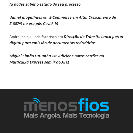
Já podes saber o estado do seu processo
daniel magalhaes
E-Commerce em Alta: Crescimento de
em
5.807% na era pós-Covid-19
Direcção de Trânsito lança portal
Andre joe quilunda francisco
em
digital para emissão de documentos rodoviários
Miguel Simão Lutumba
Adicione novos cartões ao
em
Multicaixa Express sem ir ao ATM