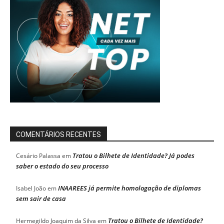
COMENTÁRIOS RECENTES
Tratou o Bilhete de Identidade? Já podes
Cesário Palassa
em
saber o estado do seu processo
INAAREES já permite homologação de diplomas
Isabel João
em
sem sair de casa
Tratou o Bilhete de Identidade?
Hermegildo Joaquim da Silva
em