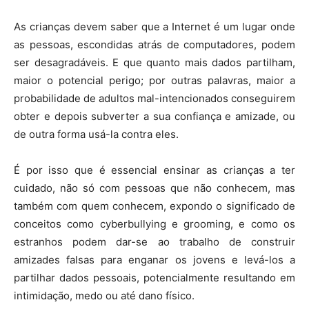
As crianças devem saber que a Internet é um lugar onde
as pessoas, escondidas atrás de computadores, podem
ser desagradáveis. E que quanto mais dados partilham,
maior o potencial perigo; por outras palavras, maior a
probabilidade de adultos mal-intencionados conseguirem
obter e depois subverter a sua confiança e amizade, ou
de outra forma usá-la contra eles.
É por isso que é essencial ensinar as crianças a ter
cuidado, não só com pessoas que não conhecem, mas
também com quem conhecem, expondo o significado de
conceitos como cyberbullying e grooming, e como os
estranhos podem dar-se ao trabalho de construir
amizades falsas para enganar os jovens e levá-los a
partilhar dados pessoais, potencialmente resultando em
intimidação, medo ou até dano físico.