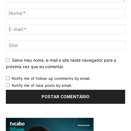
Salve meu nome, e-mail e site neste navegador para a
próxima vez que eu comentar.
Notify me of follow-up comments by email.
Notify me of new posts by email.