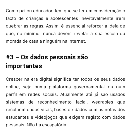
Como pai ou educador, tem que se ter em consideração o
facto de crianças e adolescentes inevitavelmente irem
quebrar as regras. Assim, é essencial reforçar a ideia de
que, no mínimo, nunca devem revelar a sua escola ou
morada de casa a ninguém na Internet.
#3 – Os dados pessoais são
importantes
Crescer na era digital significa ter todos os seus dados
online, seja numa plataforma governamental ou num
perfil em redes sociais. Atualmente até já são usados
sistemas de reconhecimento facial, wearables que
recolhem dados vitais, bases de dados com as notas dos
estudantes e videojogos que exigem registo com dados
pessoais. Não há escapatória.