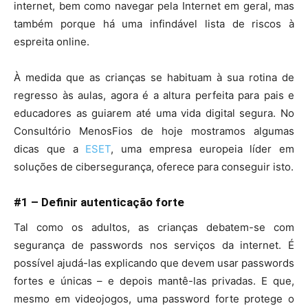
internet, bem como navegar pela Internet em geral, mas
também porque há uma infindável lista de riscos à
espreita online.
À medida que as crianças se habituam à sua rotina de
regresso às aulas, agora é a altura perfeita para pais e
educadores as guiarem até uma vida digital segura. No
Consultório MenosFios de hoje mostramos algumas
dicas que a
ESET
, uma empresa europeia líder em
soluções de cibersegurança, oferece para conseguir isto.
#1 – Definir autenticação forte
Tal como os adultos, as crianças debatem-se com
segurança de passwords nos serviços da internet. É
possível ajudá-las explicando que devem usar passwords
fortes e únicas – e depois mantê-las privadas. E que,
mesmo em videojogos, uma password forte protege o