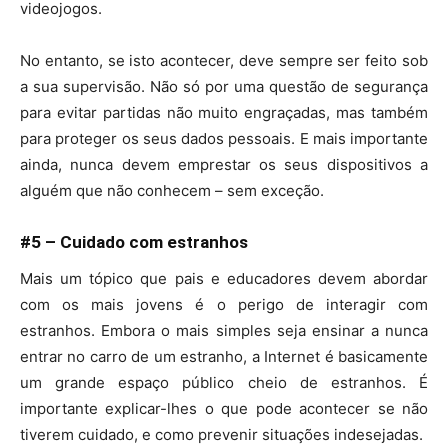
videojogos.
No entanto, se isto acontecer, deve sempre ser feito sob
a sua supervisão. Não só por uma questão de segurança
para evitar partidas não muito engraçadas, mas também
para proteger os seus dados pessoais. E mais importante
ainda, nunca devem emprestar os seus dispositivos a
alguém que não conhecem – sem exceção.
#5 – Cuidado com estranhos
Mais um tópico que pais e educadores devem abordar
com os mais jovens é o perigo de interagir com
estranhos. Embora o mais simples seja ensinar a nunca
entrar no carro de um estranho, a Internet é basicamente
um grande espaço público cheio de estranhos. É
importante explicar-lhes o que pode acontecer se não
tiverem cuidado, e como prevenir situações indesejadas.