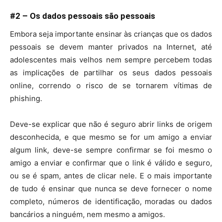
#2 – Os dados pessoais são pessoais
Embora seja importante ensinar às crianças que os dados
pessoais se devem manter privados na Internet, até
adolescentes mais velhos nem sempre percebem todas
as implicações de partilhar os seus dados pessoais
online, correndo o risco de se tornarem vítimas de
phishing.
Deve-se explicar que não é seguro abrir links de origem
desconhecida, e que mesmo se for um amigo a enviar
algum link, deve-se sempre confirmar se foi mesmo o
amigo a enviar e confirmar que o link é válido e seguro,
ou se é spam, antes de clicar nele. E o mais importante
de tudo é ensinar que nunca se deve fornecer o nome
completo, números de identificação, moradas ou dados
bancários a ninguém, nem mesmo a amigos.