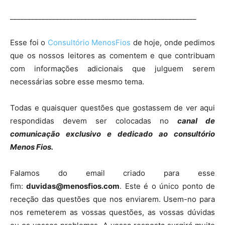
_____________________________________________________
Esse foi o
Consultório MenosFios
de hoje, onde pedimos
que os nossos leitores as comentem e que contribuam
com informações adicionais que julguem serem
necessárias sobre esse mesmo tema.
Todas e quaisquer questões que gostassem de ver aqui
respondidas devem ser colocadas no
canal de
comunicação exclusivo e dedicado ao consultório
Menos Fios.
Falamos do email criado para esse
fim:
duvidas@menosfios.com
. Este é o único ponto de
receção das questões que nos enviarem. Usem-no para
nos remeterem as vossas questões, as vossas dúvidas