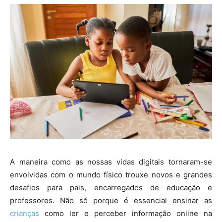
A maneira como as nossas vidas digitais tornaram-se
envolvidas com o mundo físico trouxe novos e grandes
desafios para pais, encarregados de educação e
professores. Não só porque é essencial ensinar as
crianças
como ler e perceber informação online na