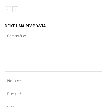
DEIXE UMA RESPOSTA