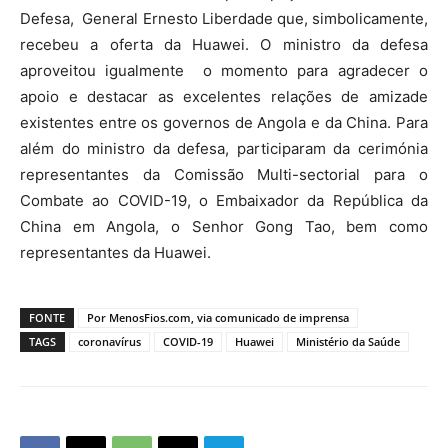
Defesa, General Ernesto Liberdade que, simbolicamente,
recebeu a oferta da Huawei. O ministro da defesa
aproveitou igualmente o momento para agradecer o
apoio e destacar as excelentes relações de amizade
existentes entre os governos de Angola e da China. Para
além do ministro da defesa, participaram da cerimónia
representantes da Comissão Multi-sectorial para o
Combate ao COVID-19, o Embaixador da República da
China em Angola, o Senhor Gong Tao, bem como
representantes da Huawei.
FONTE
Por MenosFios.com, via comunicado de imprensa
TAGS
coronavírus
COVID-19
Huawei
Ministério da Saúde