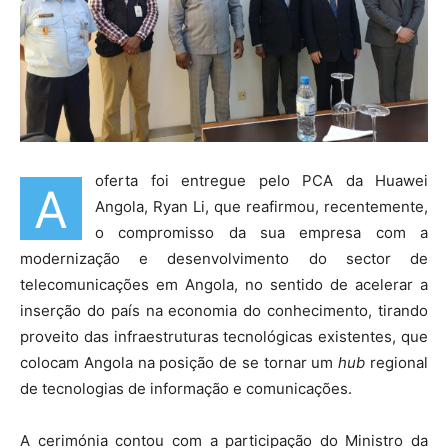
oferta foi entregue pelo PCA da Huawei
A
Angola, Ryan Li, que reafirmou, recentemente,
o compromisso da sua empresa com a
modernização e desenvolvimento do sector de
telecomunicações em Angola, no sentido de acelerar a
inserção do país na economia do conhecimento, tirando
proveito das infraestruturas tecnológicas existentes, que
colocam Angola na posição de se tornar um
hub
regional
de tecnologias de informação e comunicações.
A cerimónia contou com a participação do Ministro da