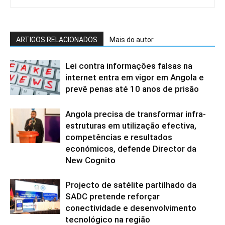
ARTIGOS RELACIONADOS
Mais do autor
Lei contra informações falsas na
internet entra em vigor em Angola e
prevê penas até 10 anos de prisão
Angola precisa de transformar infra-
estruturas em utilização efectiva,
competências e resultados
económicos, defende Director da
New Cognito
Projecto de satélite partilhado da
SADC pretende reforçar
conectividade e desenvolvimento
tecnológico na região