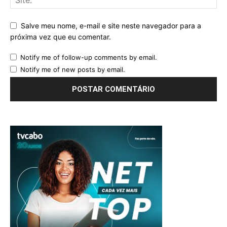
Salve meu nome, e-mail e site neste navegador para a
próxima vez que eu comentar.
Notify me of follow-up comments by email.
Notify me of new posts by email.