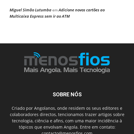
Miguel Simão Lutumba
Adicione novos cartões ao
em
Multicaixa Express sem ir ao ATM
SOBRE NÓS
Criado por Angolanos, onde residem os seus editores e
colaboradores directos, tencionamos trazer artigos sobre
tecnologia, ciência e afins, com uma maior incidência à
tópicos que envolvam Angola. Entre em contato:
contacto@menosfios.com