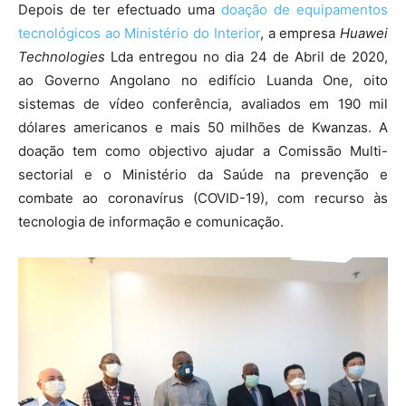
Depois de ter efectuado uma
doação de equipamentos
tecnológicos ao Ministério do Interior
, a empresa
Huawei
Technologies
Lda entregou no dia 24 de Abril de 2020,
ao Governo Angolano no edifício Luanda One, oito
sistemas de vídeo conferência, avaliados em 190 mil
dólares americanos e mais 50 milhões de Kwanzas. A
doação tem como objectivo ajudar a Comissão Multi-
sectorial e o Ministério da Saúde na prevenção e
combate ao coronavírus (COVID-19), com recurso às
tecnologia de informação e comunicação.