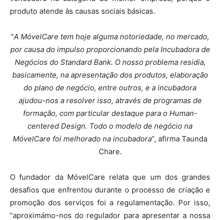
produto atende às causas sociais básicas.
“
A MóvelCare tem hoje alguma notoriedade, no mercado,
por causa do impulso proporcionando pela Incubadora de
Negócios do Standard Bank. O nosso problema residia,
basicamente, na apresentação dos produtos, elaboração
do plano de negócio, entre outros, e a incubadora
ajudou-nos a resolver isso, através de programas de
formação, com particular destaque para o Human-
centered Design. Todo o modelo de negócio na
MóvelCare foi melhorado na incubadora
”, afirma Taunda
Chare.
O fundador da MóvelCare relata que um dos grandes
desafios que enfrentou durante o processo de criação e
promoção dos serviços foi a regulamentação. Por isso,
“aproximámo-nos do regulador para apresentar a nossa