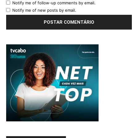
Notify me of follow-up comments by email.
Notify me of new posts by email.