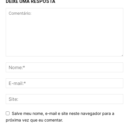
DEIXE UMA RESPOSTA
Salve meu nome, e-mail e site neste navegador para a
próxima vez que eu comentar.