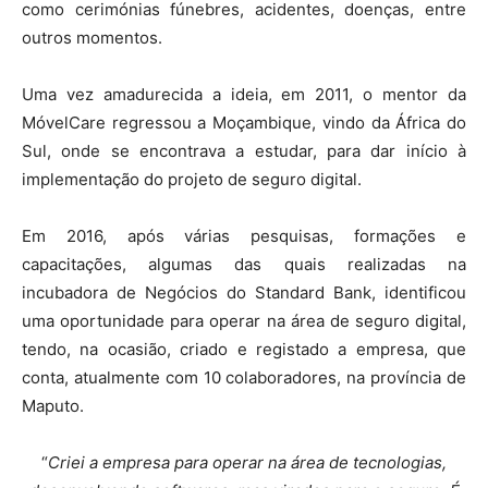
como cerimónias fúnebres, acidentes, doenças, entre
outros momentos.
Uma vez amadurecida a ideia, em 2011, o mentor da
MóvelCare regressou a Moçambique, vindo da África do
Sul, onde se encontrava a estudar, para dar início à
implementação do projeto de seguro digital.
Em 2016, após várias pesquisas, formações e
capacitações, algumas das quais realizadas na
incubadora de Negócios do Standard Bank, identificou
uma oportunidade para operar na área de seguro digital,
tendo, na ocasião, criado e registado a empresa, que
conta, atualmente com 10 colaboradores, na província de
Maputo.
“
Criei a empresa para operar na área de tecnologias,