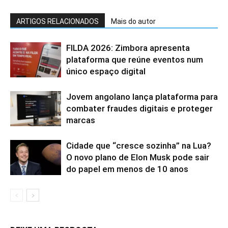
ARTIGOS RELACIONADOS
Mais do autor
FILDA 2026: Zimbora apresenta
plataforma que reúne eventos num
único espaço digital
Jovem angolano lança plataforma para
combater fraudes digitais e proteger
marcas
Cidade que “cresce sozinha” na Lua?
O novo plano de Elon Musk pode sair
do papel em menos de 10 anos