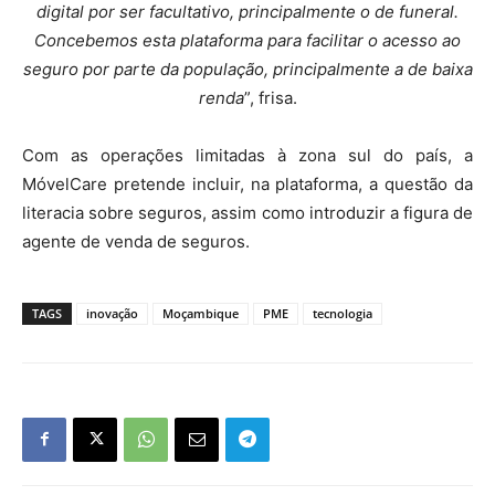
digital por ser facultativo, principalmente o de funeral.
Concebemos esta plataforma para facilitar o acesso ao
seguro por parte da população, principalmente a de baixa
renda
”, frisa.
Com as operações limitadas à zona sul do país, a
MóvelCare pretende incluir, na plataforma, a questão da
literacia sobre seguros, assim como introduzir a figura de
agente de venda de seguros.
TAGS
inovação
Moçambique
PME
tecnologia