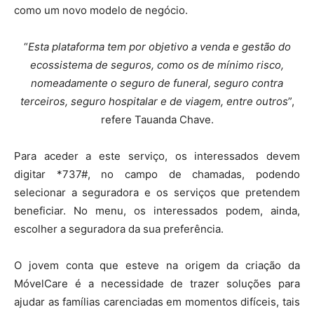
como um novo modelo de negócio.
“
Esta plataforma tem por objetivo a venda e gestão do
ecossistema de seguros, como os de mínimo risco,
nomeadamente o seguro de funeral, seguro contra
terceiros, seguro hospitalar e de viagem, entre outros
”,
refere Tauanda Chave.
Para aceder a este serviço, os interessados devem
digitar *737#, no campo de chamadas, podendo
selecionar a seguradora e os serviços que pretendem
beneficiar. No menu, os interessados podem, ainda,
escolher a seguradora da sua preferência.
O jovem conta que esteve na origem da criação da
MóvelCare é a necessidade de trazer soluções para
ajudar as famílias carenciadas em momentos difíceis, tais