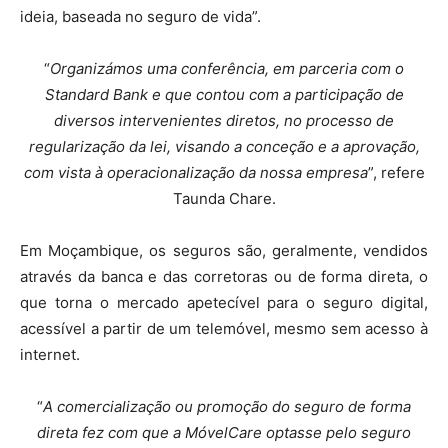
ideia, baseada no seguro de vida”.
“
Organizámos uma conferência, em parceria com o
Standard Bank e que contou com a participação de
diversos intervenientes diretos, no processo de
regularização da lei, visando a conceção e a aprovação,
com vista à operacionalização da nossa empresa
”, refere
Taunda Chare.
Em Moçambique, os seguros são, geralmente, vendidos
através da banca e das corretoras ou de forma direta, o
que torna o mercado apetecível para o seguro digital,
acessível a partir de um telemóvel, mesmo sem acesso à
internet.
“
A comercialização ou promoção do seguro de forma
direta fez com que a MóvelCare optasse pelo seguro