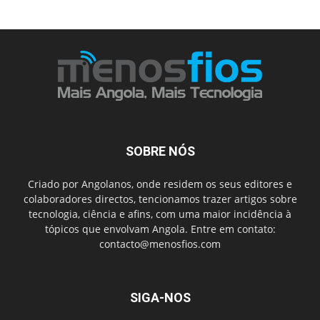
SOBRE NÓS
Criado por Angolanos, onde residem os seus editores e
colaboradores directos, tencionamos trazer artigos sobre
tecnologia, ciência e afins, com uma maior incidência à
tópicos que envolvam Angola. Entre em contato:
contacto@menosfios.com
SIGA-NOS