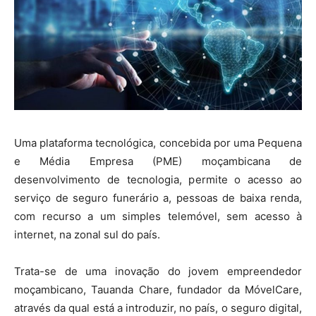
Uma plataforma tecnológica, concebida por uma Pequena
e Média Empresa (PME) moçambicana de
desenvolvimento de tecnologia, permite o acesso ao
serviço de seguro funerário a, pessoas de baixa renda,
com recurso a um simples telemóvel, sem acesso à
internet, na zonal sul do país.
Trata-se de uma inovação do jovem empreendedor
moçambicano, Tauanda Chare, fundador da MóvelCare,
através da qual está a introduzir, no país, o seguro digital,