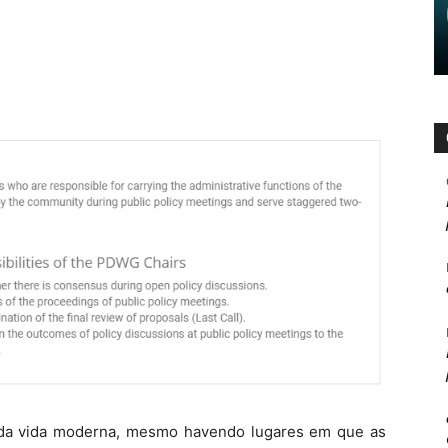
l da vida moderna, mesmo havendo lugares em que as