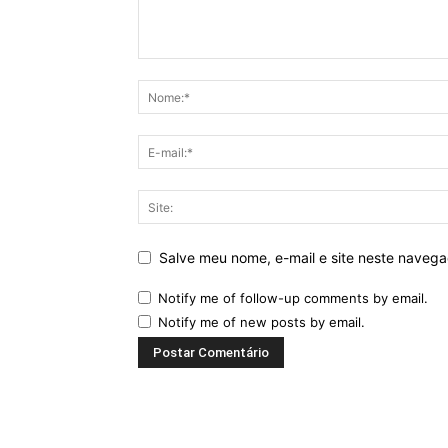
Salve meu nome, e-mail e site neste naveg
Notify me of follow-up comments by email.
Notify me of new posts by email.