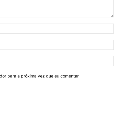
ador para a próxima vez que eu comentar.