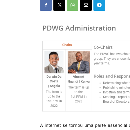
A internet se tornou uma parte essencia