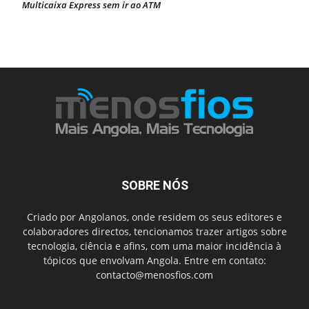
Multicaixa Express sem ir ao ATM
SOBRE NÓS
Criado por Angolanos, onde residem os seus editores e
colaboradores directos, tencionamos trazer artigos sobre
tecnologia, ciência e afins, com uma maior incidência à
tópicos que envolvam Angola. Entre em contato:
contacto@menosfios.com