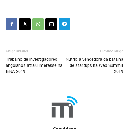
Artigo anterior
Próximo artigo
Trabalho de investigadores
Nutrix, a vencedora da batalha
angolanos atraiu interesse na
de startups na Web Summit
IENA 2019
2019
Convidado