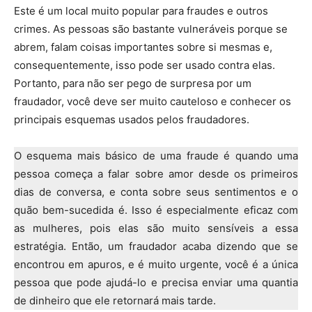
Este é um local muito popular para fraudes e outros
crimes. As pessoas são bastante vulneráveis ​​porque se
abrem, falam coisas importantes sobre si mesmas e,
consequentemente, isso pode ser usado contra elas.
Portanto, para não ser pego de surpresa por um
fraudador, você deve ser muito cauteloso e conhecer os
principais esquemas usados ​​pelos fraudadores.
O esquema mais básico de uma fraude é quando uma
pessoa começa a falar sobre amor desde os primeiros
dias de conversa, e conta sobre seus sentimentos e o
quão bem-sucedida é. Isso é especialmente eficaz com
as mulheres, pois elas são muito sensíveis a essa
estratégia. Então, um fraudador acaba dizendo que se
encontrou em apuros, e é muito urgente, você é a única
pessoa que pode ajudá-lo e precisa enviar uma quantia
de dinheiro que ele retornará mais tarde.