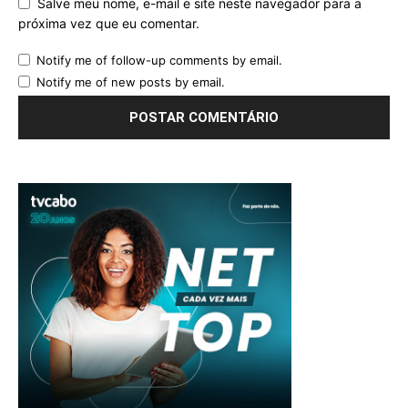
Salve meu nome, e-mail e site neste navegador para a
próxima vez que eu comentar.
Notify me of follow-up comments by email.
Notify me of new posts by email.