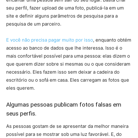
seu perfil, fazer upload de uma foto, publicá-la em um
site e definir alguns parâmetros de pesquisa para a
pesquisa de um parceiro.
E você não precisa pagar muito por isso
, enquanto obtém
acesso ao banco de dados que lhe interessa. Isso é o
mais confortável possível para uma pessoa: elas dizem o
que querem dizer sobre si mesmas ou o que consideram
necessário. Eles fazem isso sem deixar a cadeira do
escritório ou o sofá em casa. Eles carregam as fotos que
eles querem.
Algumas pessoas publicam fotos falsas em
seus perfis.
As pessoas gostam de se apresentar da melhor maneira
possível para se mostrar sob uma luz favorável. E, do