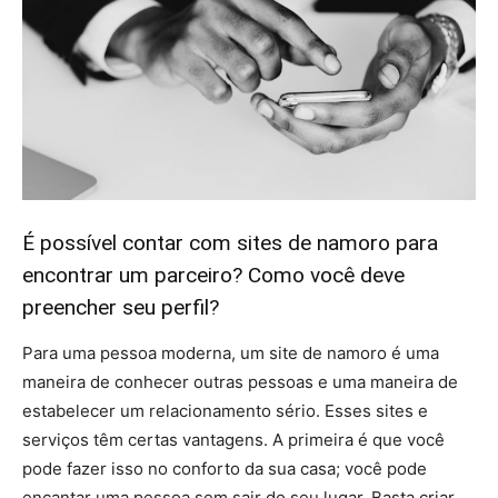
É possível contar com sites de namoro para
encontrar um parceiro? Como você deve
preencher seu perfil?
Para uma pessoa moderna, um site de namoro é uma
maneira de conhecer outras pessoas e uma maneira de
estabelecer um relacionamento sério. Esses sites e
serviços têm certas vantagens. A primeira é que você
pode fazer isso no conforto da sua casa; você pode
encantar uma pessoa sem sair do seu lugar. Basta criar