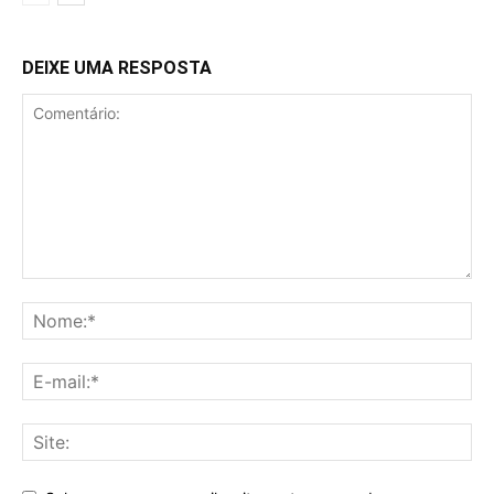
DEIXE UMA RESPOSTA