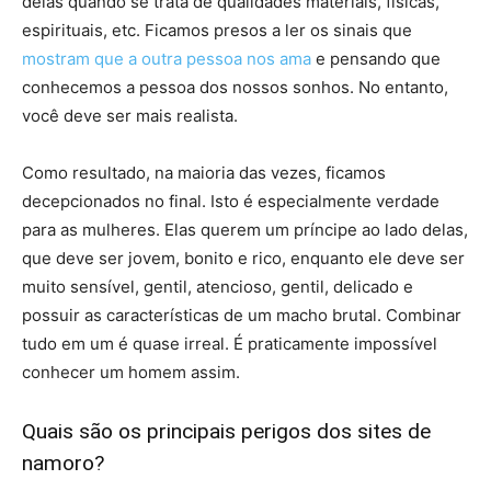
delas quando se trata de qualidades materiais, físicas,
espirituais, etc. Ficamos presos a ler os sinais que
mostram que a outra pessoa nos ama
e pensando que
conhecemos a pessoa dos nossos sonhos. No entanto,
você deve ser mais realista.
Como resultado, na maioria das vezes, ficamos
decepcionados no final. Isto é especialmente verdade
para as mulheres. Elas querem um príncipe ao lado delas,
que deve ser jovem, bonito e rico, enquanto ele deve ser
muito sensível, gentil, atencioso, gentil, delicado e
possuir as características de um macho brutal. Combinar
tudo em um é quase irreal. É praticamente impossível
conhecer um homem assim.
Quais são os principais perigos dos sites de
namoro?