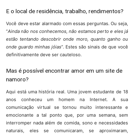
E o local de residência, trabalho, rendimentos?
Você deve estar alarmado com essas perguntas. Ou seja,
“
Ainda não nos conhecemos, não estamos perto e eles já
estão tentando descobrir onde moro, quanto ganho ou
onde guardo minhas jóias
“. Estes são sinais de que você
definitivamente deve ser cauteloso.
Mas é possível encontrar amor em um site de
namoro?
Aqui está uma história real. Uma jovem estudante de 18
anos conheceu um homem na Internet. A sua
comunicação virtual se tornou muito interessante e
emocionante a tal ponto que, por uma semana, sem
interromper nada além de comida, sono e necessidades
naturais, eles se comunicaram, se aproximaram,