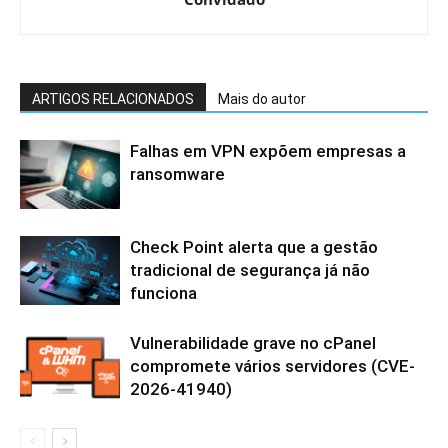
ARTIGOS RELACIONADOS
Mais do autor
Falhas em VPN expõem empresas a
ransomware
Check Point alerta que a gestão
tradicional de segurança já não
funciona
Vulnerabilidade grave no cPanel
compromete vários servidores (CVE-
2026-41940)