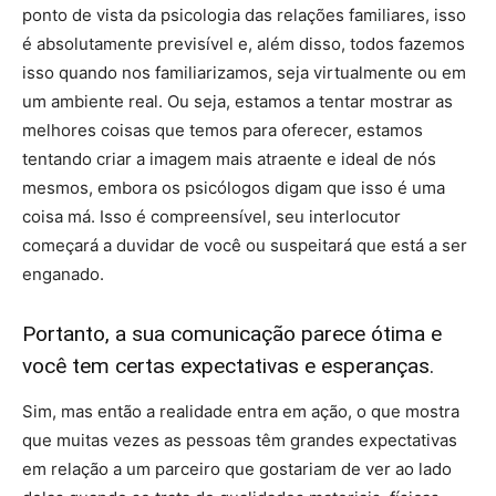
ponto de vista da psicologia das relações familiares, isso
é absolutamente previsível e, além disso, todos fazemos
isso quando nos familiarizamos, seja virtualmente ou em
um ambiente real. Ou seja, estamos a tentar mostrar as
melhores coisas que temos para oferecer, estamos
tentando criar a imagem mais atraente e ideal de nós
mesmos, embora os psicólogos digam que isso é uma
coisa má. Isso é compreensível, seu interlocutor
começará a duvidar de você ou suspeitará que está a ser
enganado.
Portanto, a sua comunicação parece ótima e
você tem certas expectativas e esperanças.
Sim, mas então a realidade entra em ação, o que mostra
que muitas vezes as pessoas têm grandes expectativas
em relação a um parceiro que gostariam de ver ao lado