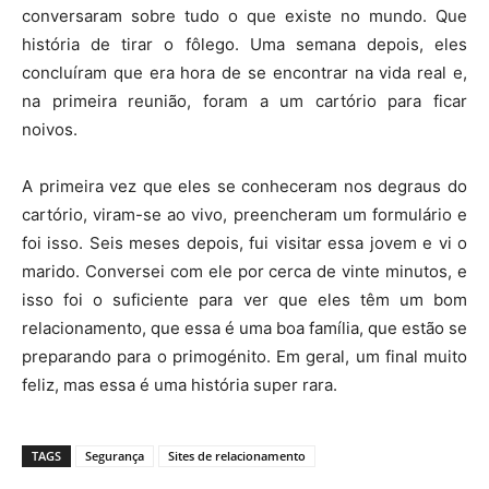
conversaram sobre tudo o que existe no mundo. Que
história de tirar o fôlego. Uma semana depois, eles
concluíram que era hora de se encontrar na vida real e,
na primeira reunião, foram a um cartório para ficar
noivos.
A primeira vez que eles se conheceram nos degraus do
cartório, viram-se ao vivo, preencheram um formulário e
foi isso. Seis meses depois, fui visitar essa jovem e vi o
marido. Conversei com ele por cerca de vinte minutos, e
isso foi o suficiente para ver que eles têm um bom
relacionamento, que essa é uma boa família, que estão se
preparando para o primogénito. Em geral, um final muito
feliz, mas essa é uma história super rara.
TAGS
Segurança
Sites de relacionamento