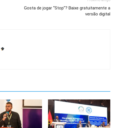
Próximo artigo
Gosta de jogar “Stop”? Baixe gratuitamente a
versão digital