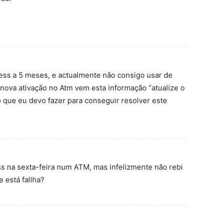
ress a 5 meses, e actualmente não consigo usar de
nova ativação no Atm vem esta informação “atualize o
 que eu devo fazer para conseguir resolver este
ss na sexta-feira num ATM, mas infelizmente não rebi
 está fallha?