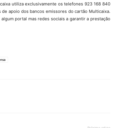
icaixa utiliza exclusivamente os telefones 923 168 840
 de apoio dos bancos emissores do cartão Multicaixa.
algum portal mas redes sociais a garantir a prestação
ensa