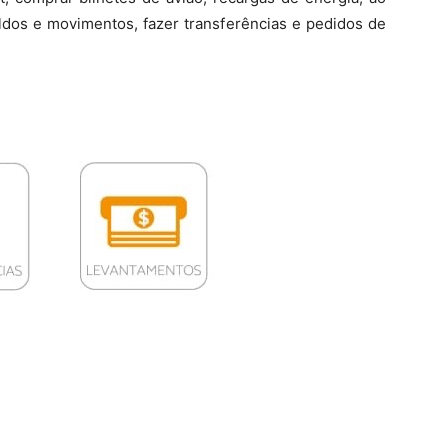
dos e movimentos, fazer transferências e pedidos de