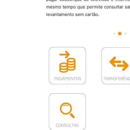
mesmo tempo que permite consultar sal
levantamento sem cartão.