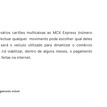
 vários cartões multicaixas ao MCX Express (número
fectuar qualquer movimento pode escolher qual deles
e será o veículo utilizado para dinamizar o comércio
irá viabilizar, dentro de alguns meses, o pagamento
feitas na internet.
gamento móvel