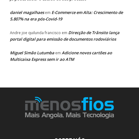
daniel magalhaes
E-Commerce em Alta: Crescimento de
em
5.807% na era pós-Covid-19
Direcção de Trânsito lança
Andre joe quilunda francisco
em
portal digital para emissão de documentos rodoviários
Miguel Simão Lutumba
Adicione novos cartões ao
em
Multicaixa Express sem ir ao ATM