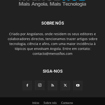
SOBRE NÓS
Criado por Angolanos, onde residem os seus editores e
colaboradores directos, tencionamos trazer artigos sobre
tecnologia, ciência e afins, com uma maior incidência à
tópicos que envolvam Angola. Entre em contato:
contacto@menosfios.com
SIGA-NOS
Início
Sobre nós
Contacto