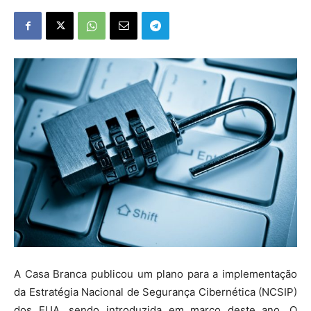
A Casa Branca publicou um plano para a implementação
da Estratégia Nacional de Segurança Cibernética (NCSIP)
dos EUA, sendo introduzida em março deste ano. O