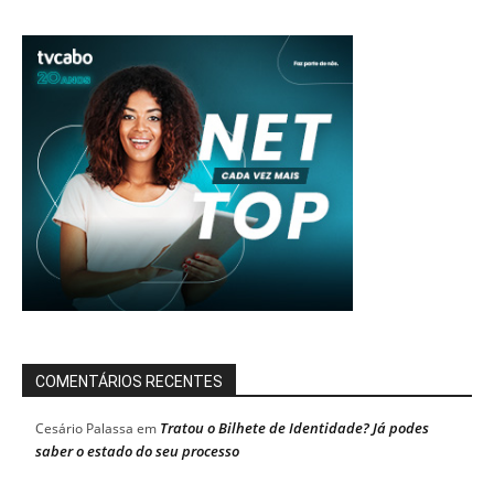
COMENTÁRIOS RECENTES
Tratou o Bilhete de Identidade? Já podes
Cesário Palassa
em
saber o estado do seu processo