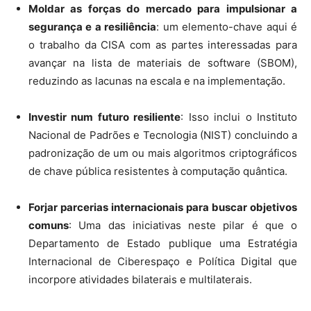
Moldar as forças do mercado para impulsionar a
segurança e a resiliência
: um elemento-chave aqui é
o trabalho da CISA com as partes interessadas para
avançar na lista de materiais de software (SBOM),
reduzindo as lacunas na escala e na implementação.
Investir num futuro resiliente
: Isso inclui o Instituto
Nacional de Padrões e Tecnologia (NIST) concluindo a
padronização de um ou mais algoritmos criptográficos
de chave pública resistentes à computação quântica.
Forjar parcerias internacionais para buscar objetivos
comuns
: Uma das iniciativas neste pilar é que o
Departamento de Estado publique uma Estratégia
Internacional de Ciberespaço e Política Digital que
incorpore atividades bilaterais e multilaterais.