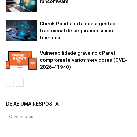
ransomware
Check Point alerta que a gestão
tradicional de segurança já não
funciona
Vulnerabilidade grave no cPanel
compromete vários servidores (CVE-
2026-41940)
DEIXE UMA RESPOSTA