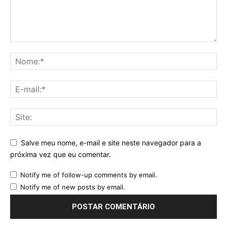
Salve meu nome, e-mail e site neste navegador para a
próxima vez que eu comentar.
Notify me of follow-up comments by email.
Notify me of new posts by email.