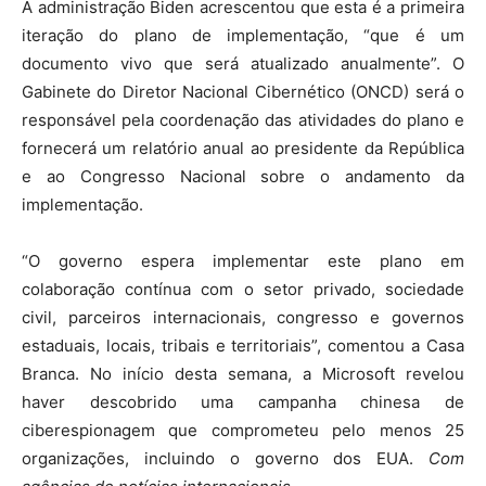
A administração Biden acrescentou que esta é a primeira
iteração do plano de implementação, “que é um
documento vivo que será atualizado anualmente”. O
Gabinete do Diretor Nacional Cibernético (ONCD) será o
responsável pela coordenação das atividades do plano e
fornecerá um relatório anual ao presidente da República
e ao Congresso Nacional sobre o andamento da
implementação.
“O governo espera implementar este plano em
colaboração contínua com o setor privado, sociedade
civil, parceiros internacionais, congresso e governos
estaduais, locais, tribais e territoriais”, comentou a Casa
Branca. No início desta semana, a Microsoft revelou
haver descobrido uma campanha chinesa de
ciberespionagem que comprometeu pelo menos 25
organizações, incluindo o governo dos EUA.
Com