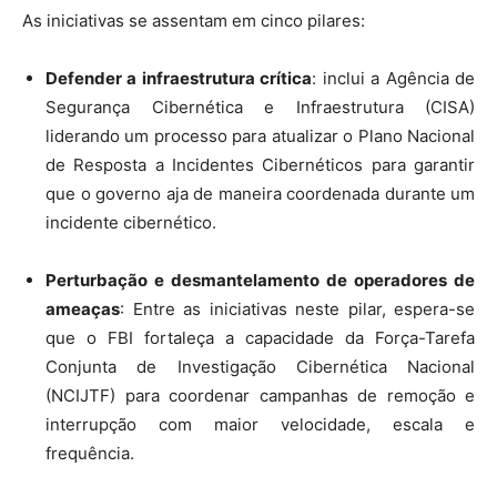
As iniciativas se assentam em cinco pilares:
Defender a infraestrutura crítica
: inclui a Agência de
Segurança Cibernética e Infraestrutura (CISA)
liderando um processo para atualizar o Plano Nacional
de Resposta a Incidentes Cibernéticos para garantir
que o governo aja de maneira coordenada durante um
incidente cibernético.
Perturbação e desmantelamento de operadores de
ameaças
: Entre as iniciativas neste pilar, espera-se
que o FBI fortaleça a capacidade da Força-Tarefa
Conjunta de Investigação Cibernética Nacional
(NCIJTF) para coordenar campanhas de remoção e
interrupção com maior velocidade, escala e
frequência.