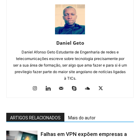
Daniel Geto
Daniel Afonso Geto Estudante de Engenharia de redes e
telecomunicações escreve sobre tecnologia precisamente por
ser a sua área de formação, ser algo que ama fazer e para si é um
previlegio fazer parte do maior site angolano de notícias ligadas
à TICs.
ARTIGOS RELACIONADOS
Mais do autor
Falhas em VPN expõem empresas a