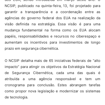
NCSIP, publicado na quinta-feira, 13, foi projetado para
garantir a transparência e a coordenação entre as
agências do governo federal dos EUA na realização da
visão definida na estratégia. Essa visão é para uma
mudança fundamental na forma como os EUA alocam
papéis, responsabilidades e recursos no ciberespaço e
aumentam os incentivos para investimentos de longo
prazo em segurança cibernética.
O NCSIP detalha mais de 65 iniciativas federais de “alto
impacto” para atingir os objetivos da Estratégia Nacional
de Segurança Cibernética, cada uma das quais é
atribuída a uma agência responsável e tem um
cronograma para conclusão. Estes abrangem tarefas
como propor nova legislação e modernizar os sistemas
de tecnologia.