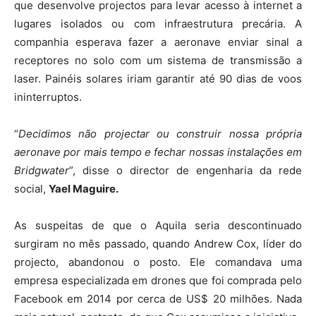
que desenvolve projectos para levar acesso à internet a
lugares isolados ou com infraestrutura precária. A
companhia esperava fazer a aeronave enviar sinal a
receptores no solo com um sistema de transmissão a
laser. Painéis solares iriam garantir até 90 dias de voos
ininterruptos.
“
Decidimos não projectar ou construir nossa própria
aeronave por mais tempo e fechar nossas instalações em
Bridgwater
”, disse o director de engenharia da rede
social,
Yael Maguire.
As suspeitas de que o Aquila seria descontinuado
surgiram no mês passado, quando Andrew Cox, líder do
projecto, abandonou o posto. Ele comandava uma
empresa especializada em drones que foi comprada pelo
Facebook em 2014 por cerca de US$ 20 milhões. Nada