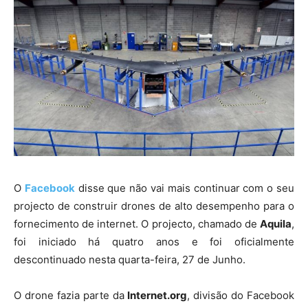
O
Facebook
disse que não vai mais continuar com o seu
projecto de construir drones de alto desempenho para o
fornecimento de internet. O projecto, chamado de
Aquila
,
foi iniciado há quatro anos e foi oficialmente
descontinuado nesta quarta-feira, 27 de Junho.
O drone fazia parte da
Internet.org
, divisão do Facebook