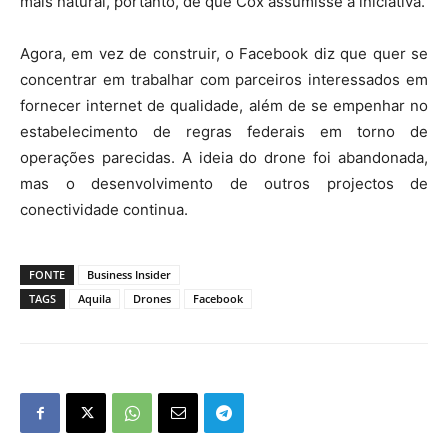
mais natural, portanto, de que Cox assumisse a iniciativa.
Agora, em vez de construir, o Facebook diz que quer se
concentrar em trabalhar com parceiros interessados em
fornecer internet de qualidade, além de se empenhar no
estabelecimento de regras federais em torno de
operações parecidas. A ideia do drone foi abandonada,
mas o desenvolvimento de outros projectos de
conectividade continua.
FONTE
Business Insider
TAGS
Aquila
Drones
Facebook