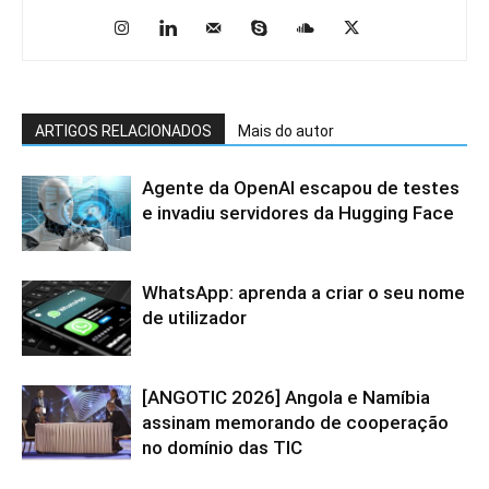
ARTIGOS RELACIONADOS
Mais do autor
Agente da OpenAI escapou de testes
e invadiu servidores da Hugging Face
WhatsApp: aprenda a criar o seu nome
de utilizador
[ANGOTIC 2026] Angola e Namíbia
assinam memorando de cooperação
no domínio das TIC