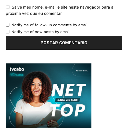
Salve meu nome, e-mail e site neste navegador para a
próxima vez que eu comentar.
Notify me of follow-up comments by email.
Notify me of new posts by email.