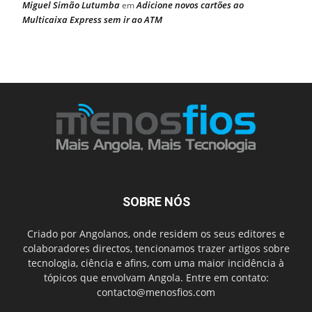
Miguel Simão Lutumba
Adicione novos cartões ao
em
Multicaixa Express sem ir ao ATM
SOBRE NÓS
Criado por Angolanos, onde residem os seus editores e
colaboradores directos, tencionamos trazer artigos sobre
tecnologia, ciência e afins, com uma maior incidência à
tópicos que envolvam Angola. Entre em contato:
contacto@menosfios.com