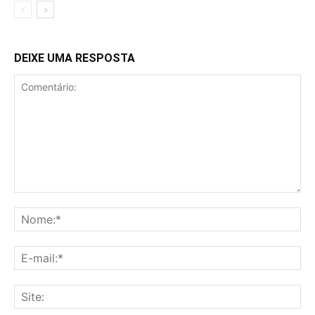
DEIXE UMA RESPOSTA