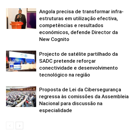
Angola precisa de transformar infra-
estruturas em utilização efectiva,
competências e resultados
económicos, defende Director da
New Cognito
Projecto de satélite partilhado da
SADC pretende reforçar
conectividade e desenvolvimento
tecnológico na região
Proposta de Lei da Cibersegurança
regressa às comissões da Assembleia
Nacional para discussão na
especialidade