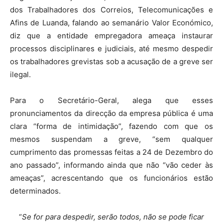
dos Trabalhadores dos Correios, Telecomunicações e
Afins de Luanda, falando ao semanário Valor Económico,
diz que a entidade empregadora ameaça instaurar
processos disciplinares e judiciais, até mesmo despedir
os trabalhadores grevistas sob a acusação de a greve ser
ilegal.
Para o Secretário-Geral, alega que esses
pronunciamentos da direcção da empresa pública é uma
clara “forma de intimidação”, fazendo com que os
mesmos suspendam a greve, “sem qualquer
cumprimento das promessas feitas a 24 de Dezembro do
ano passado”, informando ainda que não “vão ceder às
ameaças”, acrescentando que os funcionários estão
determinados.
“
Se for para despedir, serão todos, não se pode ficar