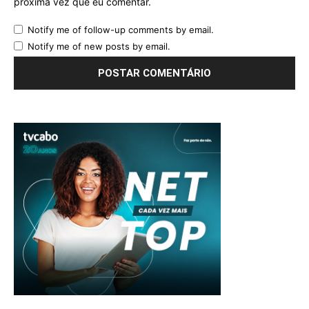
próxima vez que eu comentar.
Notify me of follow-up comments by email.
Notify me of new posts by email.