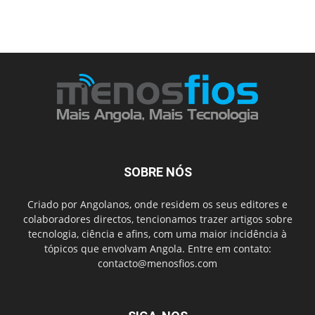
SOBRE NÓS
Criado por Angolanos, onde residem os seus editores e
colaboradores directos, tencionamos trazer artigos sobre
tecnologia, ciência e afins, com uma maior incidência à
tópicos que envolvam Angola. Entre em contato:
contacto@menosfios.com