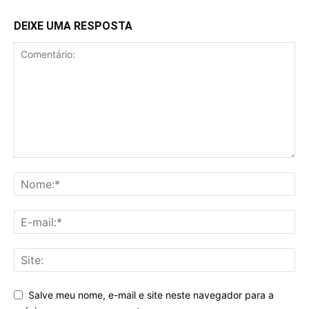
DEIXE UMA RESPOSTA
Salve meu nome, e-mail e site neste navegador para a