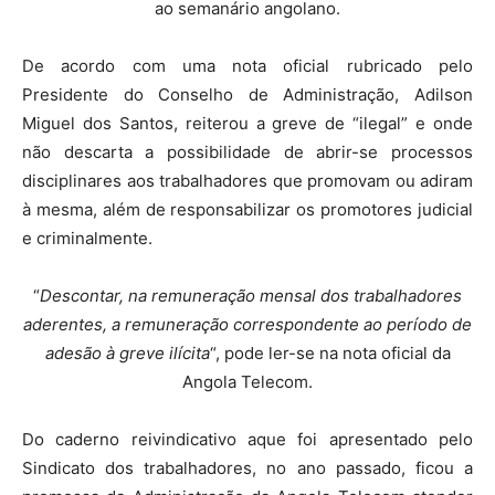
ao semanário angolano.
De acordo com uma nota oficial rubricado pelo
Presidente do Conselho de Administração, Adilson
Miguel dos Santos, reiterou a greve de “ilegal” e onde
não descarta a possibilidade de abrir-se processos
disciplinares aos trabalhadores que promovam ou adiram
à mesma, além de responsabilizar os promotores judicial
e criminalmente.
“
Descontar, na remuneração mensal dos trabalhadores
aderentes, a remuneração correspondente ao período de
adesão à greve ilícita
“, pode ler-se na nota oficial da
Angola Telecom.
Do caderno reivindicativo aque foi apresentado pelo
Sindicato dos trabalhadores, no ano passado, ficou a