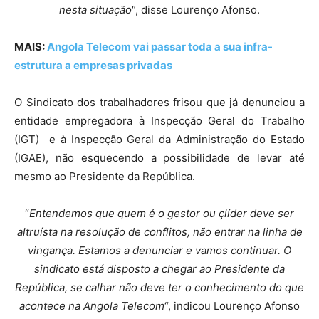
nesta situação
“, disse Lourenço Afonso.
MAIS:
Angola Telecom vai passar toda a sua infra-
estrutura a empresas privadas
O Sindicato dos trabalhadores frisou que já denunciou a
entidade empregadora à Inspecção Geral do Trabalho
(IGT) e à Inspecção Geral da Administração do Estado
(IGAE), não esquecendo a possibilidade de levar até
mesmo ao Presidente da República.
“
Entendemos que quem é o gestor ou çlíder deve ser
altruísta na resolução de conflitos, não entrar na linha de
vingança. Estamos a denunciar e vamos continuar. O
sindicato está disposto a chegar ao Presidente da
República, se calhar não deve ter o conhecimento do que
acontece na Angola Telecom
“, indicou Lourenço Afonso