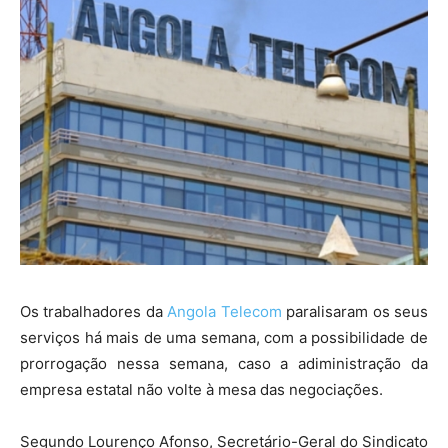
Os trabalhadores da
Angola Telecom
paralisaram os seus
serviços há mais de uma semana, com a possibilidade de
prorrogação nessa semana, caso a adiministração da
empresa estatal não volte à mesa das negociações.
Segundo Lourenço Afonso, Secretário-Geral do Sindicato