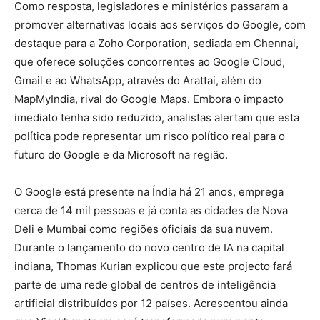
Como resposta, legisladores e ministérios passaram a
promover alternativas locais aos serviços do Google, com
destaque para a Zoho Corporation, sediada em Chennai,
que oferece soluções concorrentes ao Google Cloud,
Gmail e ao WhatsApp, através do Arattai, além do
MapMyIndia, rival do Google Maps. Embora o impacto
imediato tenha sido reduzido, analistas alertam que esta
política pode representar um risco político real para o
futuro do Google e da Microsoft na região.
O Google está presente na Índia há 21 anos, emprega
cerca de 14 mil pessoas e já conta as cidades de Nova
Deli e Mumbai como regiões oficiais da sua nuvem.
Durante o lançamento do novo centro de IA na capital
indiana, Thomas Kurian explicou que este projecto fará
parte de uma rede global de centros de inteligência
artificial distribuídos por 12 países. Acrescentou ainda