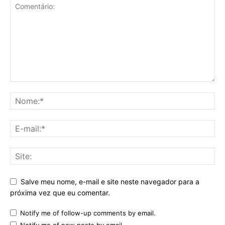
Salve meu nome, e-mail e site neste navegador para a
próxima vez que eu comentar.
Notify me of follow-up comments by email.