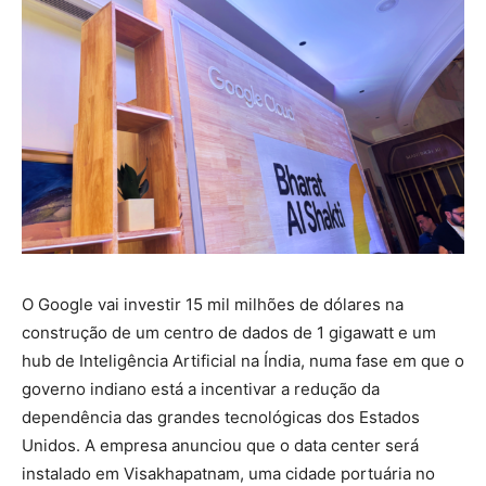
O Google vai investir 15 mil milhões de dólares na
construção de um centro de dados de 1 gigawatt e um
hub de Inteligência Artificial na Índia, numa fase em que o
governo indiano está a incentivar a redução da
dependência das grandes tecnológicas dos Estados
Unidos. A empresa anunciou que o data center será
instalado em Visakhapatnam, uma cidade portuária no