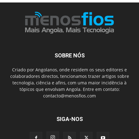
SOBRE NÓS
Criado por Angolanos, onde residem os seus editores e
colaboradores directos, tencionamos trazer artigos sobre
tecnologia, ciência e afins, com uma maior incidência à
tópicos que envolvam Angola. Entre em contato:
contacto@menosfios.com
SIGA-NOS