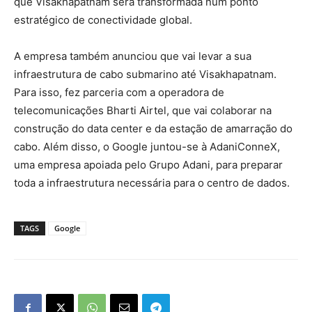
que Visakhapatnam será transformada num ponto
estratégico de conectividade global.
A empresa também anunciou que vai levar a sua
infraestrutura de cabo submarino até Visakhapatnam.
Para isso, fez parceria com a operadora de
telecomunicações Bharti Airtel, que vai colaborar na
construção do data center e da estação de amarração do
cabo. Além disso, o Google juntou-se à AdaniConneX,
uma empresa apoiada pelo Grupo Adani, para preparar
toda a infraestrutura necessária para o centro de dados.
TAGS
Google