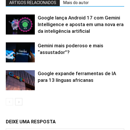
ARTIGOS RELACIONADOS
Mais do autor
Google lança Android 17 com Gemini
Intelligence e aposta em uma nova era
da inteligência artificial
Gemini mais poderoso e mais
“assustador”?
Google expande ferramentas de IA
para 13 línguas africanas
DEIXE UMA RESPOSTA