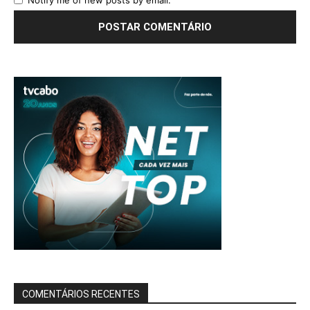
Notify me of new posts by email.
COMENTÁRIOS RECENTES