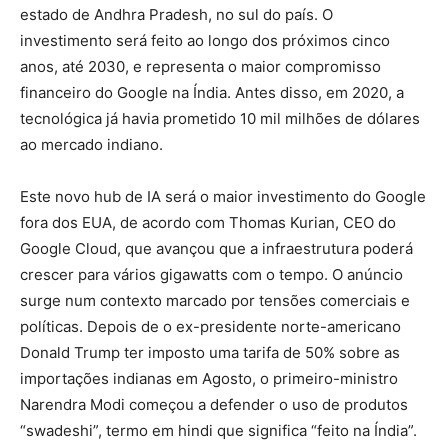
estado de Andhra Pradesh, no sul do país. O
investimento será feito ao longo dos próximos cinco
anos, até 2030, e representa o maior compromisso
financeiro do Google na Índia. Antes disso, em 2020, a
tecnológica já havia prometido 10 mil milhões de dólares
ao mercado indiano.
Este novo hub de IA será o maior investimento do Google
fora dos EUA, de acordo com Thomas Kurian, CEO do
Google Cloud, que avançou que a infraestrutura poderá
crescer para vários gigawatts com o tempo. O anúncio
surge num contexto marcado por tensões comerciais e
políticas. Depois de o ex-presidente norte-americano
Donald Trump ter imposto uma tarifa de 50% sobre as
importações indianas em Agosto, o primeiro-ministro
Narendra Modi começou a defender o uso de produtos
“swadeshi”, termo em hindi que significa “feito na Índia”.