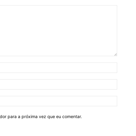
ador para a próxima vez que eu comentar.