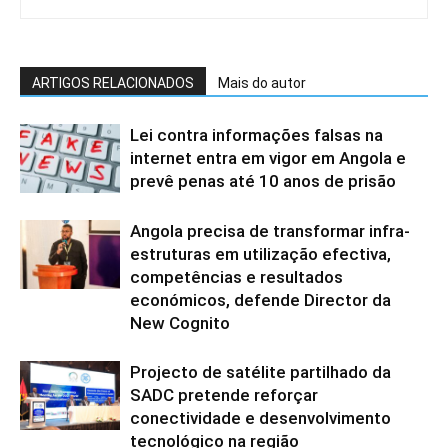
ARTIGOS RELACIONADOS
Mais do autor
Lei contra informações falsas na
internet entra em vigor em Angola e
prevê penas até 10 anos de prisão
Angola precisa de transformar infra-
estruturas em utilização efectiva,
competências e resultados
económicos, defende Director da
New Cognito
Projecto de satélite partilhado da
SADC pretende reforçar
conectividade e desenvolvimento
tecnológico na região