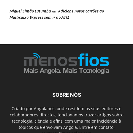
Miguel Simão Lutumba
Adicione novos cartões ao
em
Multicaixa Express sem ir ao ATM
SOBRE NÓS
Criado por Angolanos, onde residem os seus editores e
colaboradores directos, tencionamos trazer artigos sobre
tecnologia, ciência e afins, com uma maior incidência à
tópicos que envolvam Angola. Entre em contato: