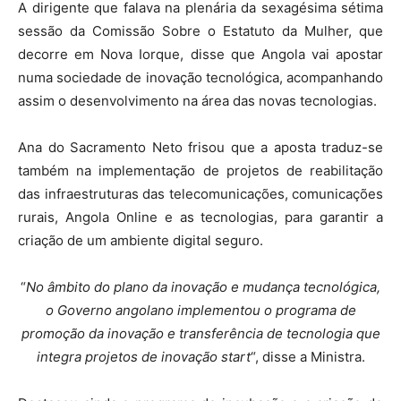
A dirigente que falava na plenária da sexagésima sétima
sessão da Comissão Sobre o Estatuto da Mulher, que
decorre em Nova Iorque, disse que Angola vai apostar
numa sociedade de inovação tecnológica, acompanhando
assim o desenvolvimento na área das novas tecnologias.
Ana do Sacramento Neto frisou que a aposta traduz-se
também na implementação de projetos de reabilitação
das infraestruturas das telecomunicações, comunicações
rurais, Angola Online e as tecnologias, para garantir a
criação de um ambiente digital seguro.
“
No âmbito do plano da inovação e mudança tecnológica,
o Governo angolano implementou o programa de
promoção da inovação e transferência de tecnologia que
integra projetos de inovação start
“, disse a Ministra.