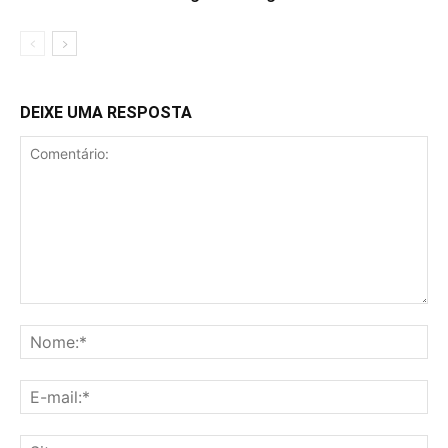
DEIXE UMA RESPOSTA