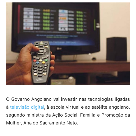
O Governo Angolano vai investir nas tecnologias ligadas
à
televisão digital
, à escola virtual e ao satélite angolano,
segundo ministra da Ação Social, Família e Promoção da
Mulher, Ana do Sacramento Neto.