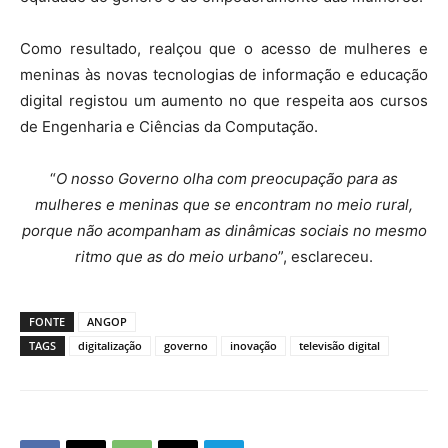
Como resultado, realçou que o acesso de mulheres e
meninas às novas tecnologias de informação e educação
digital registou um aumento no que respeita aos cursos
de Engenharia e Ciências da Computação.
“
O nosso Governo olha com preocupação para as
mulheres e meninas que se encontram no meio rural,
porque não acompanham as dinâmicas sociais no mesmo
ritmo que as do meio urbano
”, esclareceu.
FONTE
ANGOP
TAGS
digitalização
governo
inovação
televisão digital