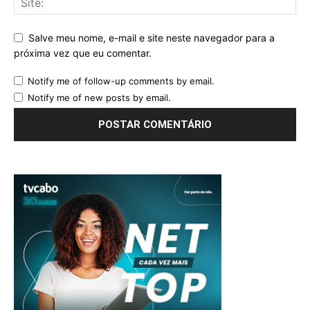
Salve meu nome, e-mail e site neste navegador para a
próxima vez que eu comentar.
Notify me of follow-up comments by email.
Notify me of new posts by email.