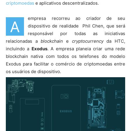
criptomoedas
e aplicativos descentralizados.
empresa recorreu ao criador de seu
A
dispositivo de realidade Phil Chen, que será
responsável por todas as iniciativas
relacionadas a
blockchain
e
cryptocurrency
da HTC,
incluindo a
Exodus
. A empresa planeia criar uma rede
blockchain nativa com todos os telefones do modelo
Exodus para facilitar o comércio de criptomoedas entre
os usuários de dispositivo.