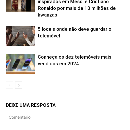
inspirados em Messi e Cristiano
Ronaldo por mais de 10 milhões de
kwanzas
5 locais onde não deve guardar o
telemóvel
Conheça os dez telemóveis mais
vendidos em 2024
DEIXE UMA RESPOSTA