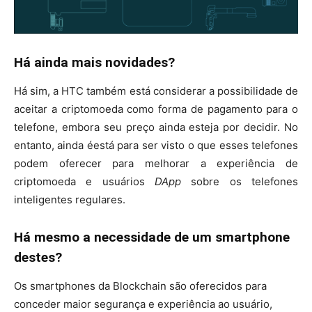
Há ainda mais novidades?
Há sim, a HTC também está considerar a possibilidade de
aceitar a criptomoeda como forma de pagamento para o
telefone, embora seu preço ainda esteja por decidir. No
entanto, ainda éestá para ser visto o que esses telefones
podem oferecer para melhorar a experiência de
criptomoeda e usuários
DApp
sobre os telefones
inteligentes regulares.
Há mesmo a necessidade de um smartphone
destes?
Os smartphones da Blockchain são oferecidos para
conceder maior segurança e experiência ao usuário,