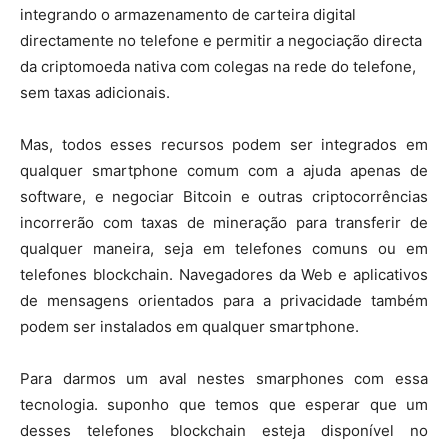
integrando o armazenamento de carteira digital
directamente no telefone e permitir a negociação directa
da criptomoeda nativa com colegas na rede do telefone,
sem taxas adicionais.
Mas, todos esses recursos podem ser integrados em
qualquer smartphone comum com a ajuda apenas de
software, e negociar Bitcoin e outras criptocorrências
incorrerão com taxas de mineração para transferir de
qualquer maneira, seja em telefones comuns ou em
telefones blockchain. Navegadores da Web e aplicativos
de mensagens orientados para a privacidade também
podem ser instalados em qualquer smartphone.
Para darmos um aval nestes smarphones com essa
tecnologia. suponho que temos que esperar que um
desses telefones blockchain esteja disponível no