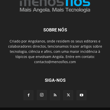
SOBRE NÓS
Criado por Angolanos, onde residem os seus editores e
colaboradores directos, tencionamos trazer artigos sobre
tecnologia, ciência e afins, com uma maior incidência à
tópicos que envolvam Angola. Entre em contato:
contacto@menosfios.com
SIGA-NOS