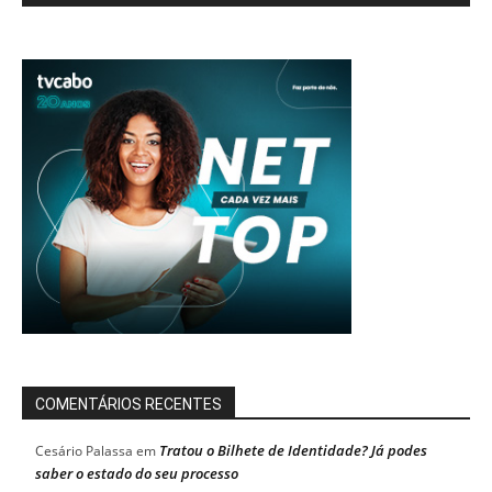
COMENTÁRIOS RECENTES
Tratou o Bilhete de Identidade? Já podes
Cesário Palassa
em
saber o estado do seu processo