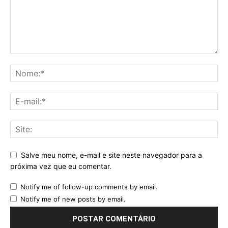
Salve meu nome, e-mail e site neste navegador para a
próxima vez que eu comentar.
Notify me of follow-up comments by email.
Notify me of new posts by email.