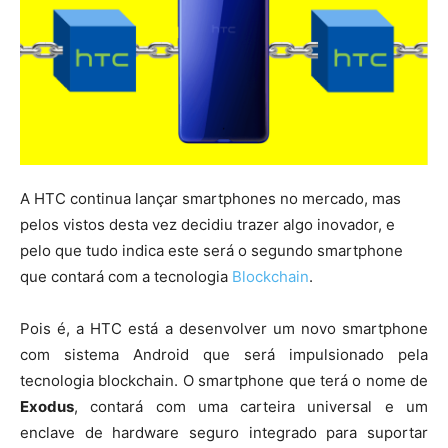
A HTC continua lançar smartphones no mercado, mas
pelos vistos desta vez decidiu trazer algo inovador, e
pelo que tudo indica este será o segundo smartphone
que contará com a tecnologia
Blockchain
.
Pois é, a HTC está a desenvolver um novo smartphone
com sistema Android que será impulsionado pela
tecnologia blockchain. O smartphone que terá o nome de
Exodus
, contará com uma carteira universal e um
enclave de hardware seguro integrado para suportar