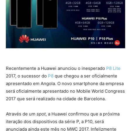
Recentemente a Huawei anunciou o inesperado
P8 Lite
2017, o sucessor do
P8
que chegou a ser oficialmente
apresentado em Angola. O novo smartphone da empresa
será oficialmente apresentado no Mobile World Congress
2017 que será realizado na cidade de Barcelona.
Através de um
spot
, a Huawei confirmou que a próxima
iteração dos dispositivos da série P, a P10, será
anunciada ainda este mês no MWC 2017. Infelizmente