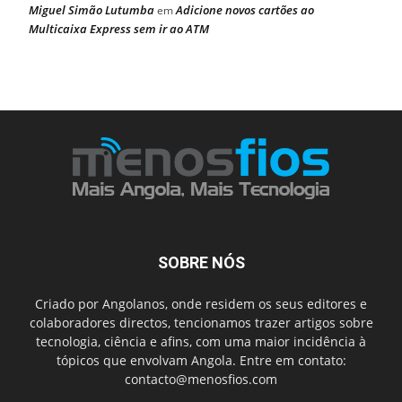
Miguel Simão Lutumba
Adicione novos cartões ao
em
Multicaixa Express sem ir ao ATM
SOBRE NÓS
Criado por Angolanos, onde residem os seus editores e
colaboradores directos, tencionamos trazer artigos sobre
tecnologia, ciência e afins, com uma maior incidência à
tópicos que envolvam Angola. Entre em contato:
contacto@menosfios.com