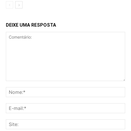
DEIXE UMA RESPOSTA