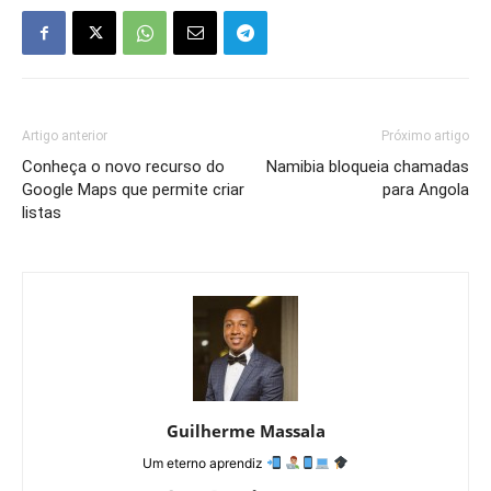
Artigo anterior
Próximo artigo
Conheça o novo recurso do
Namibia bloqueia chamadas
Google Maps que permite criar
para Angola
listas
Guilherme Massala
Um eterno aprendiz