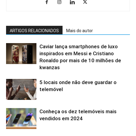
ARTIGOS RELACIONADOS
Mais do autor
Caviar lança smartphones de luxo
inspirados em Messi e Cristiano
Ronaldo por mais de 10 milhões de
kwanzas
5 locais onde não deve guardar o
telemóvel
Conheça os dez telemóveis mais
vendidos em 2024