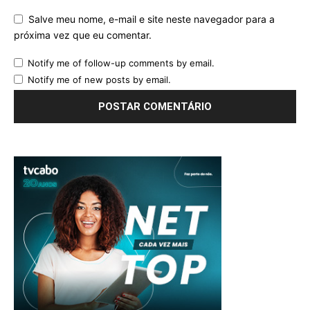
Salve meu nome, e-mail e site neste navegador para a
próxima vez que eu comentar.
Notify me of follow-up comments by email.
Notify me of new posts by email.