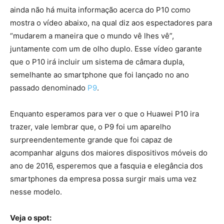
ainda não há muita informação acerca do P10 como
mostra o vídeo abaixo, na qual diz aos espectadores para
“mudarem a maneira que o mundo vê lhes vê”,
juntamente com um de olho duplo. Esse vídeo garante
que o P10 irá incluir um sistema de câmara dupla,
semelhante ao smartphone que foi lançado no ano
passado denominado
P9
.
Enquanto esperamos para ver o que o Huawei P10 ira
trazer, vale lembrar que, o P9 foi um aparelho
surpreendentemente grande que foi capaz de
acompanhar alguns dos maiores dispositivos móveis do
ano de 2016, esperemos que a fasquia e elegância dos
smartphones da empresa possa surgir mais uma vez
nesse modelo.
Veja o spot: