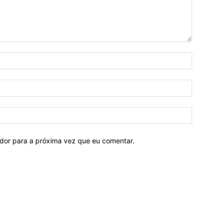
ador para a próxima vez que eu comentar.