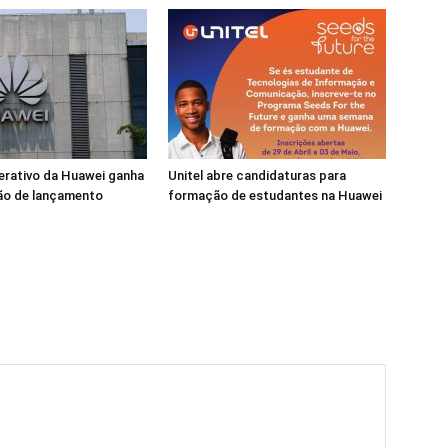
erativo da Huawei ganha
Unitel abre candidaturas para
ão de lançamento
formação de estudantes na Huawei