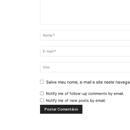
Salve meu nome, e-mail e site neste naveg
Notify me of follow-up comments by email.
Notify me of new posts by email.