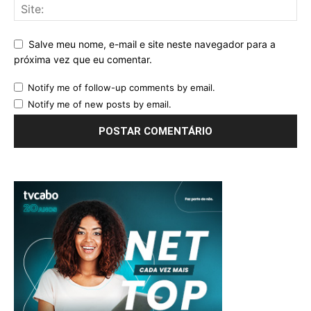
Salve meu nome, e-mail e site neste navegador para a
próxima vez que eu comentar.
Notify me of follow-up comments by email.
Notify me of new posts by email.