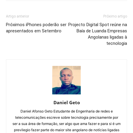
Artigo anterior
Próximo artigo
Próximos iPhones poderão ser
Projecto Digital Spot reúne na
apresentados em Setembro
Baía de Luanda Empresas
Angolanas ligadas à
tecnologia
Daniel Geto
Daniel Afonso Geto Estudante de Engenharia de redes e
telecomunicações escreve sobre tecnologia precisamente por
ser a sua área de formação, ser algo que ama fazer e para si é um
previlegio fazer parte do maior site angolano de notícias ligadas