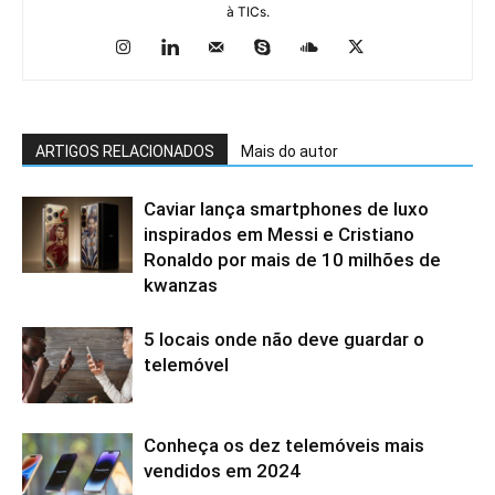
à TICs.
ARTIGOS RELACIONADOS
Mais do autor
Caviar lança smartphones de luxo
inspirados em Messi e Cristiano
Ronaldo por mais de 10 milhões de
kwanzas
5 locais onde não deve guardar o
telemóvel
Conheça os dez telemóveis mais
vendidos em 2024