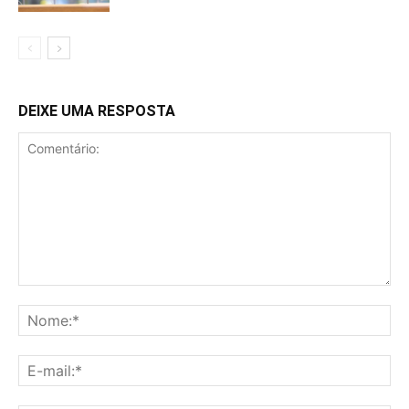
DEIXE UMA RESPOSTA