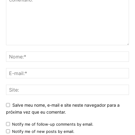
Salve meu nome, e-mail e site neste navegador para a
próxima vez que eu comentar.
Notify me of follow-up comments by email.
Notify me of new posts by email.