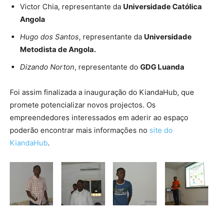
Victor Chia, representante da
Universidade Católica
Angola
Hugo dos Santos
, representante da
Universidade
Metodista de Angola.
Dizando Norton
, representante do
GDG Luanda
Foi assim finalizada a inauguração do KiandaHub, que
promete potencializar novos projectos. Os
empreendedores interessados em aderir ao espaço
poderão encontrar mais informações no
site do
KiandaHub
.