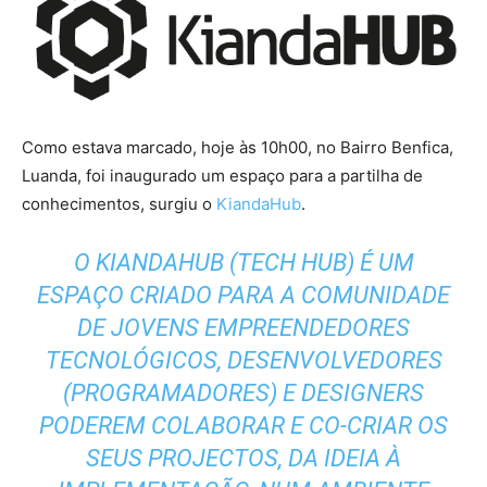
Como estava marcado, hoje às 10h00, no Bairro Benfica,
Luanda, foi inaugurado um espaço para a partilha de
conhecimentos, surgiu o
KiandaHub
.
O KIANDAHUB (TECH HUB) É UM
ESPAÇO CRIADO PARA A COMUNIDADE
DE JOVENS EMPREENDEDORES
TECNOLÓGICOS, DESENVOLVEDORES
(PROGRAMADORES) E DESIGNERS
PODEREM COLABORAR E CO-CRIAR OS
SEUS PROJECTOS, DA IDEIA À