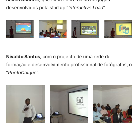
desenvolvidos pela startup “
Interactive Load
”
Nivaldo Santos
, com o projecto de uma rede de
formação e desenvolvimento profissional de fotógrafos, o
“
PhotoChique
”.