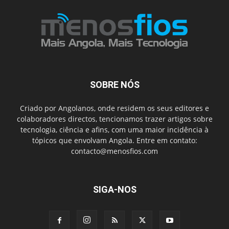
SOBRE NÓS
Criado por Angolanos, onde residem os seus editores e
colaboradores directos, tencionamos trazer artigos sobre
tecnologia, ciência e afins, com uma maior incidência à
tópicos que envolvam Angola. Entre em contato:
contacto@menosfios.com
SIGA-NOS