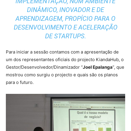
IMPLEMENTAÇÃO, NUM AMBIENTE
DINÂMICO, INOVADOR E DE
APRENDIZAGEM, PROPÍCIO PARA O
DESENVOLVIMENTO E ACELERAÇÃO
DE STARTUPS.
Para iniciar a sessão contamos com a apresentação de
um dos representantes oficiais do projecto KiandaHub, o
Gestor/Desenvolvedor/Dinamizador “
Joel Epalanga
”, que
mostrou como surgiu o projecto e quais são os planos
para o futuro.