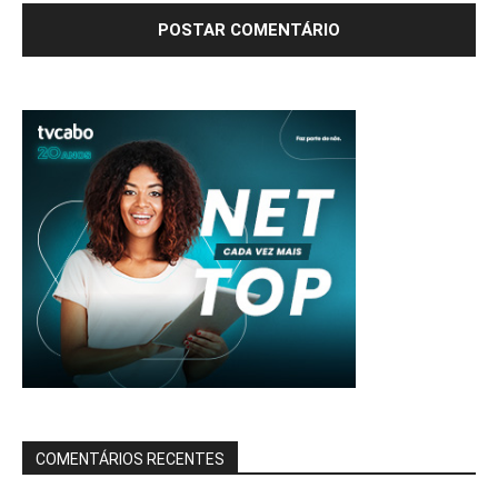
COMENTÁRIOS RECENTES