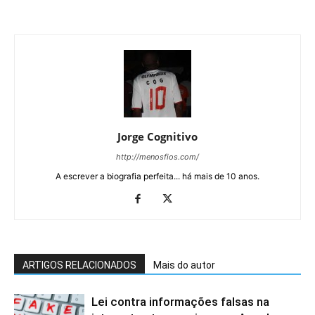
Jorge Cognitivo
http://menosfios.com/
A escrever a biografia perfeita... há mais de 10 anos.
ARTIGOS RELACIONADOS
Mais do autor
Lei contra informações falsas na