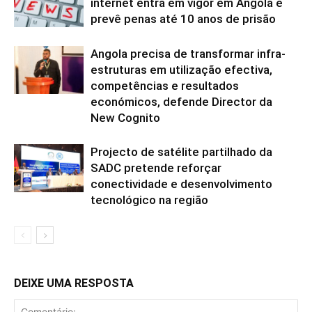
internet entra em vigor em Angola e
prevê penas até 10 anos de prisão
Angola precisa de transformar infra-
estruturas em utilização efectiva,
competências e resultados
económicos, defende Director da
New Cognito
Projecto de satélite partilhado da
SADC pretende reforçar
conectividade e desenvolvimento
tecnológico na região
DEIXE UMA RESPOSTA