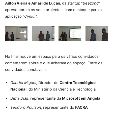
Ailton Vieira e Amarildo Lucas
, da startup “
Beezond
”
apresentaram os seus projectos, com destaque para a
aplicação “
Cyniur
”.
No final houve um espaço para os vários convidados
comentarem sobre o que acharam do espaço. Entre os
convidados constavam:
Gabriel Miguel,
Director do
Centro Tecnológico
Nacional
, do Ministério da Ciência e Tecnologia.
Dima Diall
, representante da
Microsoft em Angola
Teodoro Poulson
, representante do
FACRA