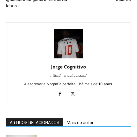
laboral
Jorge Cognitivo
http://menosfios.com/
A escrever a biografia perfeita... há mais de 10 anos.
ARTIGOS RELACIONADOS
Mais do autor