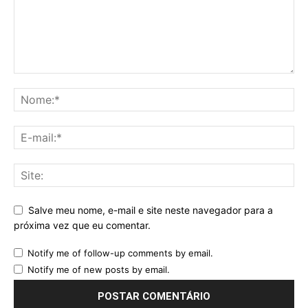
Salve meu nome, e-mail e site neste navegador para a
próxima vez que eu comentar.
Notify me of follow-up comments by email.
Notify me of new posts by email.