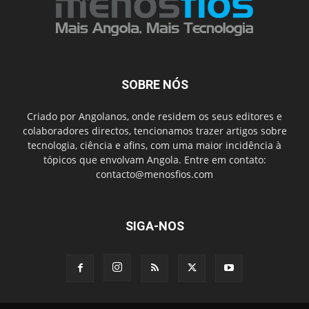
SOBRE NÓS
Criado por Angolanos, onde residem os seus editores e
colaboradores directos, tencionamos trazer artigos sobre
tecnologia, ciência e afins, com uma maior incidência à
tópicos que envolvam Angola. Entre em contato:
contacto@menosfios.com
SIGA-NOS