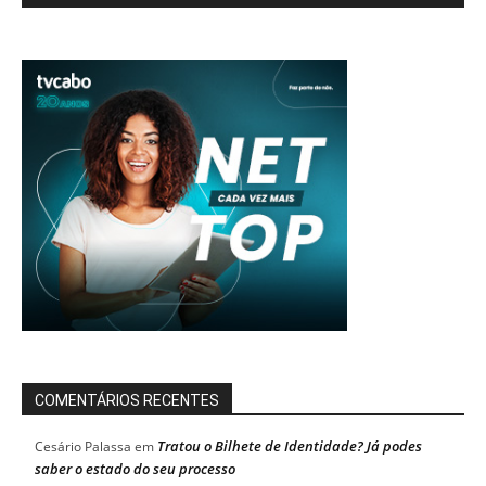
COMENTÁRIOS RECENTES
Tratou o Bilhete de Identidade? Já podes
Cesário Palassa
em
saber o estado do seu processo