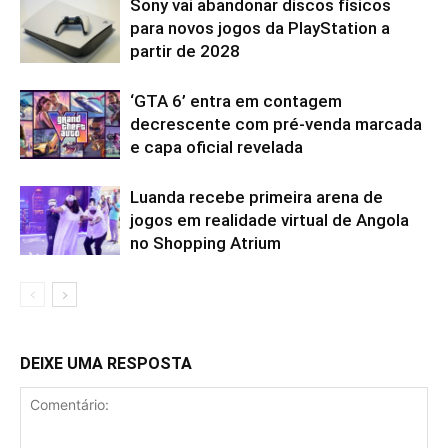
Sony vai abandonar discos físicos
para novos jogos da PlayStation a
partir de 2028
‘GTA 6’ entra em contagem
decrescente com pré-venda marcada
e capa oficial revelada
Luanda recebe primeira arena de
jogos em realidade virtual de Angola
no Shopping Atrium
DEIXE UMA RESPOSTA