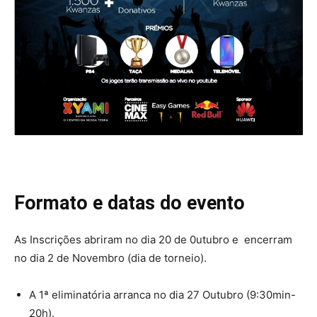
Formato e datas do evento
As Inscrições abriram no dia 20 de 0utubro e encerram
no dia 2 de Novembro (dia de torneio).
A 1ª eliminatória arranca no dia 27 Outubro (9:30min-
20h).