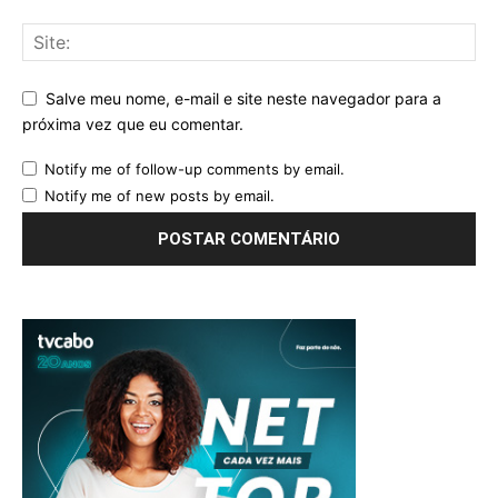
Salve meu nome, e-mail e site neste navegador para a
próxima vez que eu comentar.
Notify me of follow-up comments by email.
Notify me of new posts by email.