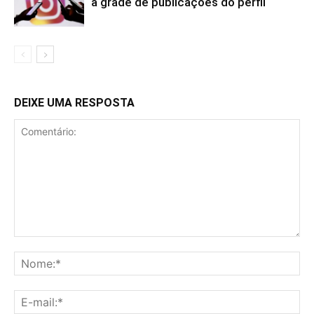
a grade de publicações do perfil
DEIXE UMA RESPOSTA