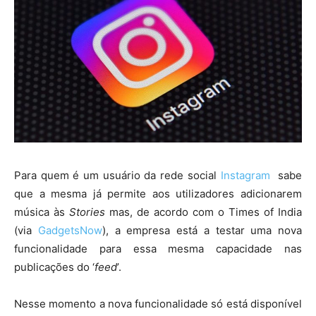
Para quem é um usuário da rede social
Instagram
sabe
que a mesma já permite aos utilizadores adicionarem
música às
Stories
mas, de acordo com o Times of India
(via
GadgetsNow
), a empresa está a testar uma nova
funcionalidade para essa mesma capacidade nas
publicações do ‘
feed
’.
Nesse momento a nova funcionalidade só está disponível