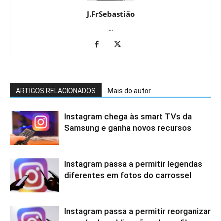
J.FrSebastião
...
ARTIGOS RELACIONADOS
Mais do autor
Instagram chega às smart TVs da
Samsung e ganha novos recursos
Instagram passa a permitir legendas
diferentes em fotos do carrossel
Instagram passa a permitir reorganizar