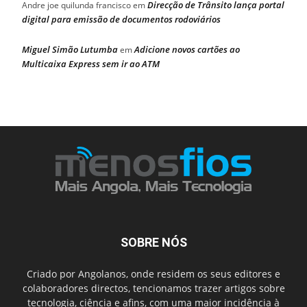
Direcção de Trânsito lança portal
Andre joe quilunda francisco
em
digital para emissão de documentos rodoviários
Miguel Simão Lutumba
Adicione novos cartões ao
em
Multicaixa Express sem ir ao ATM
SOBRE NÓS
Criado por Angolanos, onde residem os seus editores e
colaboradores directos, tencionamos trazer artigos sobre
tecnologia, ciência e afins, com uma maior incidência à