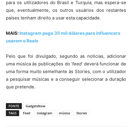
para os utilizadores do Brasil e Turquia, mas espera-se
que, eventualmente, os outros usuários dos restantes
países tenham direito a usar esta capacidade.
MAIS:
Instagram paga 35 mil dólares para influencers
usarem o Reels
Pelo que foi divulgado, segundo as noticias, adicionar
uma música às publicações do ‘
feed
’ deverá funcionar de
uma forma muito semelhante às Stories, com o utilizador
a pesquisar músicas e a conseguir selecionar a duração
que pretende.
FONTE
GadgetsNow
TAGS
Feed
instagram
música
Stories