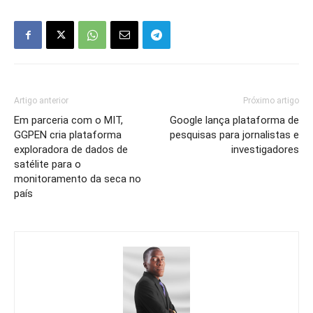
Artigo anterior
Próximo artigo
Em parceria com o MIT,
Google lança plataforma de
GGPEN cria plataforma
pesquisas para jornalistas e
exploradora de dados de
investigadores
satélite para o
monitoramento da seca no
país