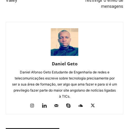
Valley
restringir o envio de
mensagens
Daniel Geto
Daniel Afonso Geto Estudante de Engenharia de redes e
telecomunicações escreve sobre tecnologia precisamente por
ser a sua área de formação, ser algo que ama fazer e para si é um
previlegio fazer parte do maior site angolano de notícias ligadas
à TICs.