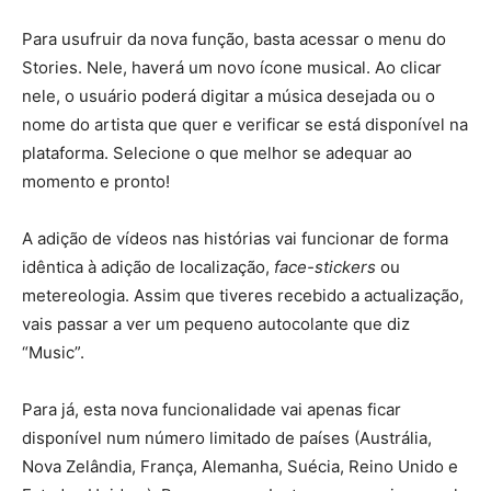
Para usufruir da nova função, basta acessar o menu do
Stories. Nele, haverá um novo ícone musical. Ao clicar
nele, o usuário poderá digitar a música desejada ou o
nome do artista que quer e verificar se está disponível na
plataforma. Selecione o que melhor se adequar ao
momento e pronto!
A adição de vídeos nas histórias vai funcionar de forma
idêntica à adição de localização,
face-stickers
ou
metereologia. Assim que tiveres recebido a actualização,
vais passar a ver um pequeno autocolante que diz
“Music”.
Para já, esta nova funcionalidade vai apenas ficar
disponível num número limitado de países (Austrália,
Nova Zelândia, França, Alemanha, Suécia, Reino Unido e