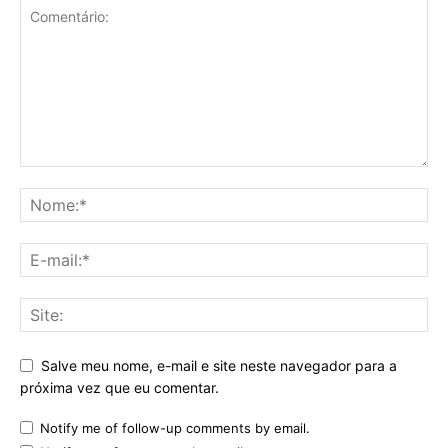
Salve meu nome, e-mail e site neste navegador para a
próxima vez que eu comentar.
Notify me of follow-up comments by email.