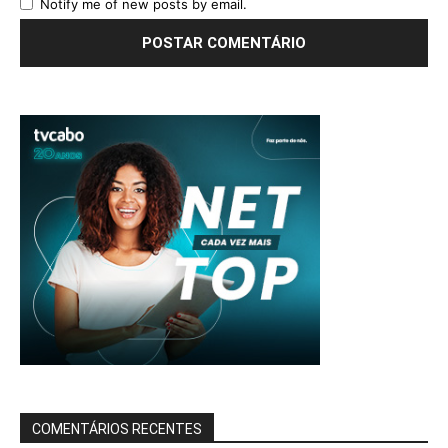
Notify me of new posts by email.
COMENTÁRIOS RECENTES