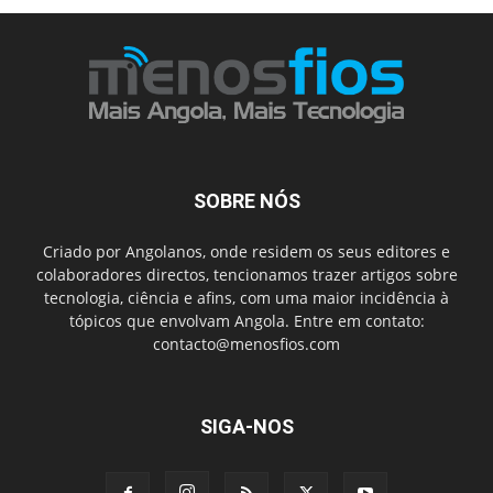
SOBRE NÓS
Criado por Angolanos, onde residem os seus editores e
colaboradores directos, tencionamos trazer artigos sobre
tecnologia, ciência e afins, com uma maior incidência à
tópicos que envolvam Angola. Entre em contato:
contacto@menosfios.com
SIGA-NOS