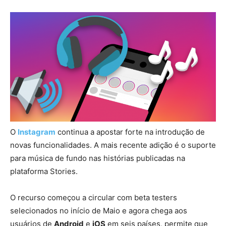
O
Instagram
continua a apostar forte na introdução de
novas funcionalidades. A mais recente adição é o suporte
para música de fundo nas histórias publicadas na
plataforma Stories.
O recurso começou a circular com beta testers
selecionados no início de Maio e agora chega aos
usuários de
Android
e
iOS
em seis países, permite que