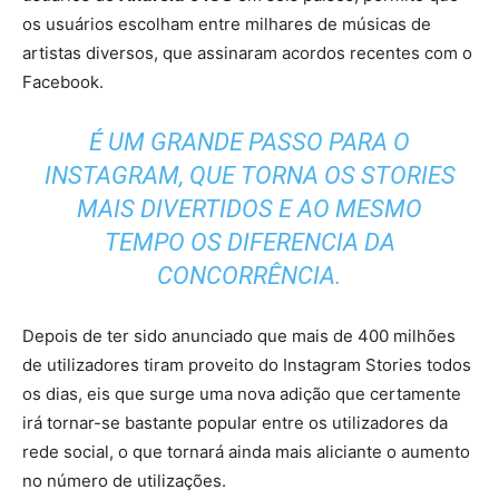
os usuários escolham entre milhares de músicas de
artistas diversos, que assinaram acordos recentes com o
Facebook.
É UM GRANDE PASSO PARA O
INSTAGRAM, QUE TORNA OS STORIES
MAIS DIVERTIDOS E AO MESMO
TEMPO OS DIFERENCIA DA
CONCORRÊNCIA.
Depois de ter sido anunciado que mais de 400 milhões
de utilizadores tiram proveito do Instagram Stories todos
os dias, eis que surge uma nova adição que certamente
irá tornar-se bastante popular entre os utilizadores da
rede social, o que tornará ainda mais aliciante o aumento
no número de utilizações.