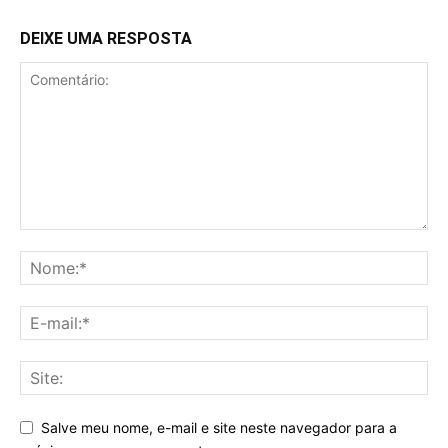
DEIXE UMA RESPOSTA
Salve meu nome, e-mail e site neste navegador para a