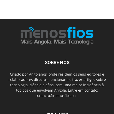
SOBRE NÓS
Criado por Angolanos, onde residem os seus editores e
colaboradores directos, tencionamos trazer artigos sobre
tecnologia, ciência e afins, com uma maior incidência à
tópicos que envolvam Angola. Entre em contato:
contacto@menosfios.com