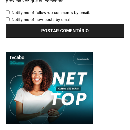
próxima vez que eu comentar.
Notify me of follow-up comments by email.
Notify me of new posts by email.