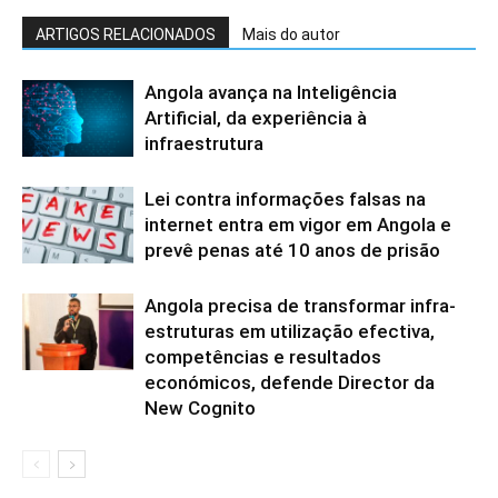
ARTIGOS RELACIONADOS
Mais do autor
Angola avança na Inteligência
Artificial, da experiência à
infraestrutura
Lei contra informações falsas na
internet entra em vigor em Angola e
prevê penas até 10 anos de prisão
Angola precisa de transformar infra-
estruturas em utilização efectiva,
competências e resultados
económicos, defende Director da
New Cognito