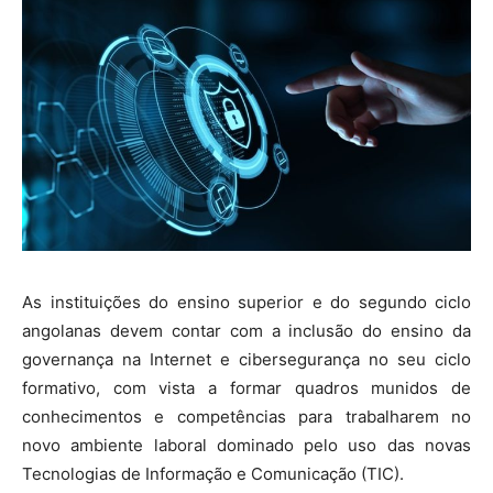
As instituições do ensino superior e do segundo ciclo
angolanas devem contar com a inclusão do ensino da
governança na Internet e cibersegurança no seu ciclo
formativo, com vista a formar quadros munidos de
conhecimentos e competências para trabalharem no
novo ambiente laboral dominado pelo uso das novas
Tecnologias de Informação e Comunicação (TIC).