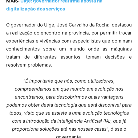
MAIS:
Uíge: governador reafirma aposta na
digitalização dos serviços
O governador do Uíge, José Carvalho da Rocha, destacou
a realização do encontro na província, por permitir trocar
experiências e vivências com especialistas que dominam
conhecimentos sobre um mundo onde as máquinas
tratam de diferentes assuntos, tomam decisões e
resolvem problemas.
“
É importante que nós, como utilizadores,
compreendamos em que mundo em evolução nos
encontramos, para descobrirmos quais vantagens
podemos obter desta tecnologia que está disponível para
todos, visto que se assiste a uma evolução tecnológica
com a introdução da Inteligência Artificial (IA), que já
proporciona soluções até nas nossas casas
”, disse o
governante.