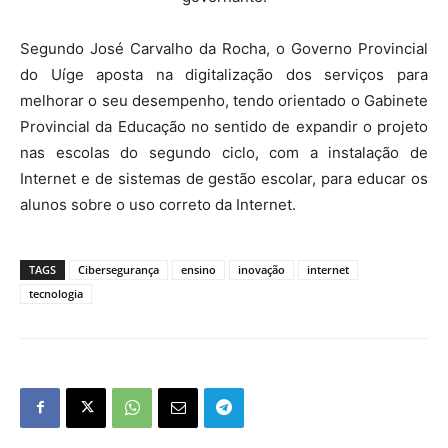
Segundo José Carvalho da Rocha, o Governo Provincial
do Uíge aposta na digitalização dos serviços para
melhorar o seu desempenho, tendo orientado o Gabinete
Provincial da Educação no sentido de expandir o projeto
nas escolas do segundo ciclo, com a instalação de
Internet e de sistemas de gestão escolar, para educar os
alunos sobre o uso correto da Internet.
TAGS
Cibersegurança
ensino
inovação
internet
tecnologia