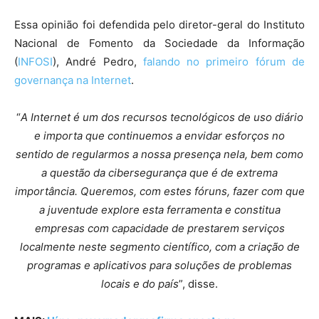
Essa opinião foi defendida pelo diretor-geral do Instituto
Nacional de Fomento da Sociedade da Informação
(
INFOSI
), André Pedro,
falando no primeiro fórum de
governança na Internet
.
“
A Internet é um dos recursos tecnológicos de uso diário
e importa que continuemos a envidar esforços no
sentido de regularmos a nossa presença nela, bem como
a questão da cibersegurança que é de extrema
importância. Queremos, com estes fóruns, fazer com que
a juventude explore esta ferramenta e constitua
empresas com capacidade de prestarem serviços
localmente neste segmento científico, com a criação de
programas e aplicativos para soluções de problemas
locais e do país
”, disse.