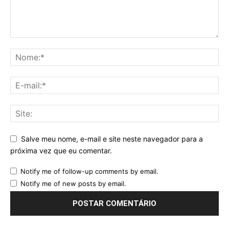
Salve meu nome, e-mail e site neste navegador para a
próxima vez que eu comentar.
Notify me of follow-up comments by email.
Notify me of new posts by email.