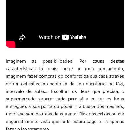
Imaginem as possibilidades! Por causa destas
características fui mais longe no meu pensamento,
imaginem fazer compras do conforto da sua casa através
de um aplicativo no conforto do seu escritório, no táxi,
intervalo de aulas… Escolher os itens que precisa, o
supermercado separar tudo para si e ou ter os itens
entregues a sua porta ou poder ir a busca dos mesmos,
tudo isso sem o stress de aguentar filas nos caixas ou até
engarrafamento visto que tudo estará pago e irá apenas
fazer o levantamento.