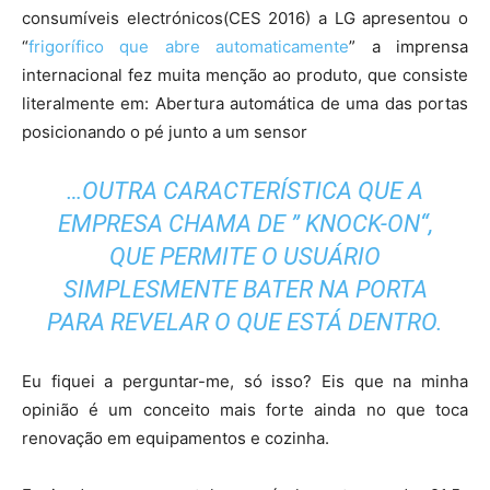
consumíveis electrónicos(CES 2016) a LG apresentou o
“
frigorífico que abre automaticamente
” a imprensa
internacional fez muita menção ao produto, que consiste
literalmente em: Abertura automática de uma das portas
posicionando o pé junto a um sensor
…OUTRA CARACTERÍSTICA QUE A
EMPRESA CHAMA DE ”
KNOCK-ON
“,
QUE PERMITE O USUÁRIO
SIMPLESMENTE BATER NA PORTA
PARA REVELAR O QUE ESTÁ DENTRO.
Eu fiquei a perguntar-me, só isso? Eis que na minha
opinião é um conceito mais forte ainda no que toca
renovação em equipamentos e cozinha.