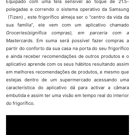
Equipado com uma tela sensível ao toque de 21.5-
polegadas e correndo o sistema operativo da Samsung
(Tizen) , este frigorífico almeja ser o “centro da vida da
sua família”, ele vem com um aplicativo chamado
Groceries(significa compras), em parceria com a
Mastercards.
Em suma será possível fazer compras a
partir do conforto da sua casa na porta do seu frigorífico
e ainda receber recomendações de outros produtos e o
aplicativo aprende com os seus hábitos resultando assim
em melhores recomendações de produtos, e mesmo que
estejas dentro de um supermercado acessando uma
característica do aplicativo dá para activar a câmara
embutida e assim ter uma visão em tempo real do interior
do frigorífico.