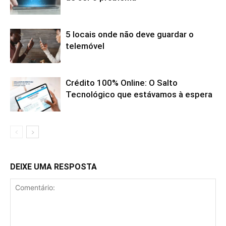
5 locais onde não deve guardar o
telemóvel
Crédito 100% Online: O Salto
Tecnológico que estávamos à espera
DEIXE UMA RESPOSTA