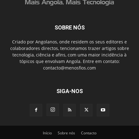
SOBRE NÓS
Criado por Angolanos, onde residem os seus editores e
colaboradores directos, tencionamos trazer artigos sobre
tecnologia, ciência e afins, com uma maior incidência à
tópicos que envolvam Angola. Entre em contato:
contacto@menosfios.com
SIGA-NOS
Início
Sobre nós
Contacto