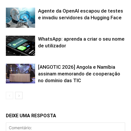
Agente da OpenAI escapou de testes
e invadiu servidores da Hugging Face
WhatsApp: aprenda a criar o seu nome
de utilizador
[ANGOTIC 2026] Angola e Namíbia
assinam memorando de cooperação
no domínio das TIC
DEIXE UMA RESPOSTA