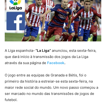
A Liga espanhola-
“La Liga”
anunciou, esta sexta-feira,
que dará início à transmissão dos jogos da La Liga
através da sua página de
Facebook
.
O jogo entre as equipas de Granada e Bétis, foi o
primeiro da história a estreiar-se esta sexta-feira, na
maior rede social do mundo. Um novo passo começou a
ser marcado no mundo das transmissões de jogos de
futebol.