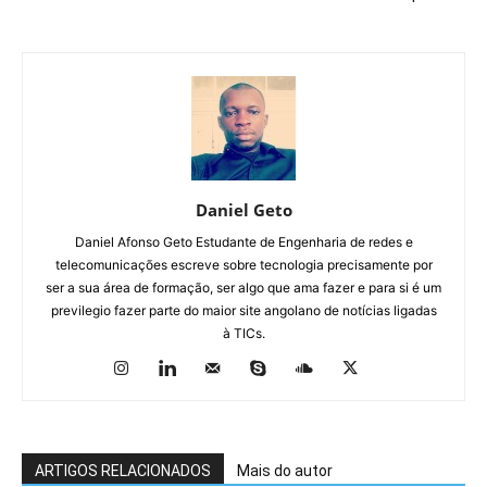
Daniel Geto
Daniel Afonso Geto Estudante de Engenharia de redes e
telecomunicações escreve sobre tecnologia precisamente por
ser a sua área de formação, ser algo que ama fazer e para si é um
previlegio fazer parte do maior site angolano de notícias ligadas
à TICs.
ARTIGOS RELACIONADOS
Mais do autor