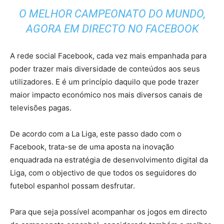
O MELHOR CAMPEONATO DO MUNDO,
AGORA EM DIRECTO NO FACEBOOK
A rede social Facebook, cada vez mais empanhada para
poder trazer mais diversidade de conteúdos aos seus
utilizadores. E é um princípio daquilo que pode trazer
maior impacto económico nos mais diversos canais de
televisões pagas.
De acordo com a La Liga, este passo dado com o
Facebook, trata-se de uma aposta na inovação
enquadrada na estratégia de desenvolvimento digital da
Liga, com o objectivo de que todos os seguidores do
futebol espanhol possam desfrutar.
Para que seja possível acompanhar os jogos em directo