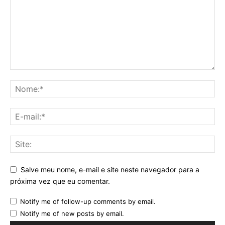
Salve meu nome, e-mail e site neste navegador para a
próxima vez que eu comentar.
Notify me of follow-up comments by email.
Notify me of new posts by email.