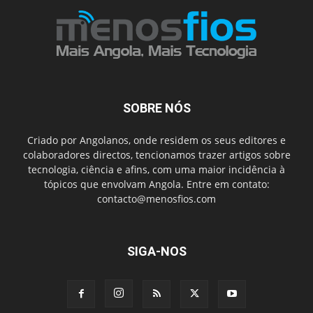
SOBRE NÓS
Criado por Angolanos, onde residem os seus editores e
colaboradores directos, tencionamos trazer artigos sobre
tecnologia, ciência e afins, com uma maior incidência à
tópicos que envolvam Angola. Entre em contato:
contacto@menosfios.com
SIGA-NOS